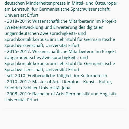
deutschen Minderheitenpresse in Mittel- und Osteuropa«
am Lehrstuhl für Germanistische Sprachwissenschaft,
Universität Erfurt
- 2018–2019: Wissenschaftliche Mitarbeiterin im Projekt
»Weiterentwicklung und Erweiterung des digitalen
ungarndeutschen Zweisprachigkeits- und
Sprachkontaktkorpus« am Lehrstuhl für Germanistische
Sprachwissenschaft, Universität Erfurt
- 2015–2017: Wissenschaftliche Mitarbeiterin im Projekt
»Ungarndeutsches Zweisprachigkeits- und
Sprachkontaktkorpus« am Lehrstuhl für Germanistische
Sprachwissenschaft, Universität Erfurt
- seit 2010: Freiberufliche Tätigkeit im Kulturbereich
- 2010–2012: Master of Arts Literatur – Kunst – Kultur,
Friedrich-Schiller-Universität Jena
- 2008–2010: Bachelor of Arts Germanistik und Anglistik,
Universität Erfurt