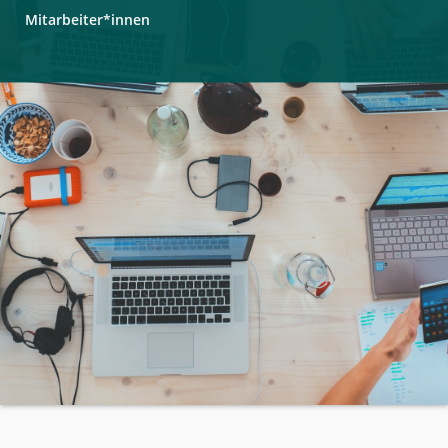
Mitarbeiter*innen