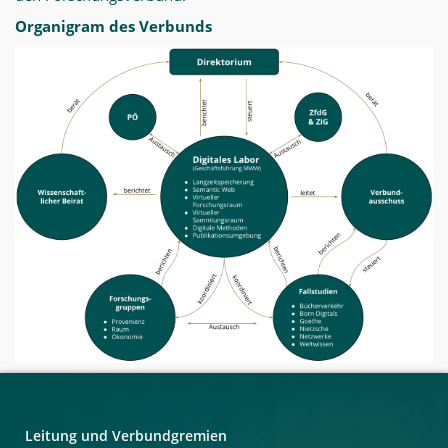
Organigram des Verbunds
Leitung und Verbundgremien