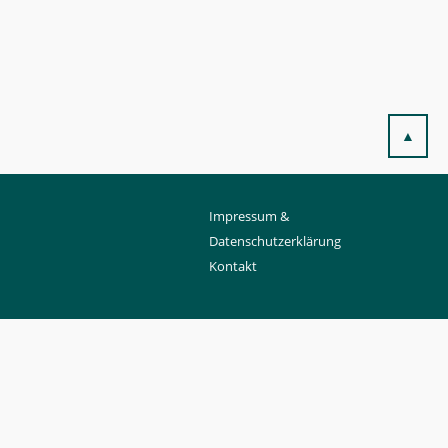
▲
Impressum &
Datenschutzerklärung
Kontakt