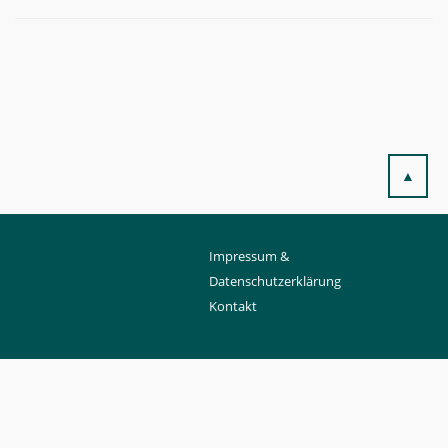
▲
Impressum &
Datenschutzerklärung
Kontakt