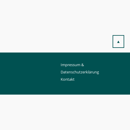
▲
Impressum &
Datenschutzerklärung
Kontakt