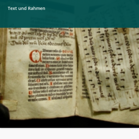
Text und Rahmen