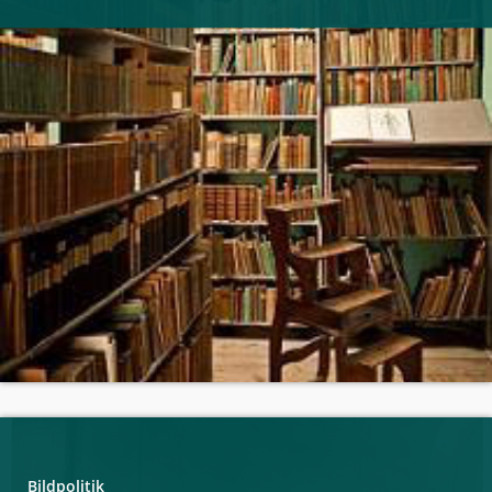
Bildpolitik