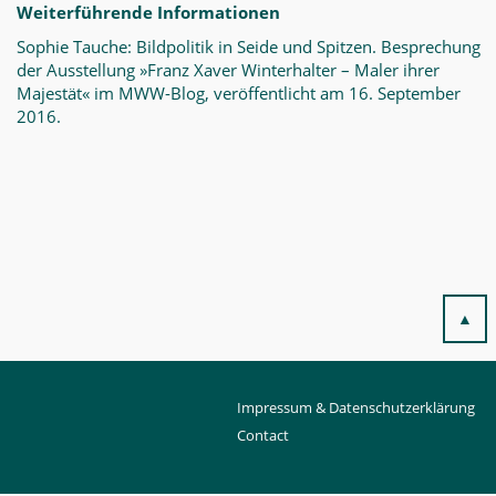
Weiterführende Informationen
Sophie Tauche: Bildpolitik in Seide und Spitzen. Besprechung
der Ausstellung »Franz Xaver Winterhalter – Maler ihrer
Majestät« im MWW-Blog, veröffentlicht am 16. September
2016.
▲
Impressum & Datenschutzerklärung
Contact