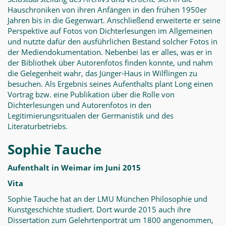
Hauschroniken von ihren Anfängen in den frühen 1950er
Jahren bis in die Gegenwart. Anschließend erweiterte er seine
Perspektive auf Fotos von Dichterlesungen im Allgemeinen
und nutzte dafür den ausführlichen Bestand solcher Fotos in
der Mediendokumentation. Nebenbei las er alles, was er in
der Bibliothek über Autorenfotos finden konnte, und nahm
die Gelegenheit wahr, das Jünger-Haus in Wilflingen zu
besuchen. Als Ergebnis seines Aufenthalts plant Long einen
Vortrag bzw. eine Publikation über die Rolle von
Dichterlesungen und Autorenfotos in den
Legitimierungsritualen der Germanistik und des
Literaturbetriebs.
Sophie Tauche
Aufenthalt in Weimar im Juni 2015
Vita
Sophie Tauche hat an der LMU München Philosophie und
Kunstgeschichte studiert. Dort wurde 2015 auch ihre
Dissertation zum Gelehrtenporträt um 1800 angenommen,