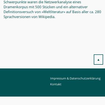
Schwerpunkte waren die Netzwerkanalyse eines
Dramenkorpus mit 500 Stücken und ein alternativer
Definitionsversuch von »Weltliteratur« auf Basis aller ca. 280
Sprachversionen von Wikipedia.
▲
Impressum & Datenschutzerklärung
Kontakt