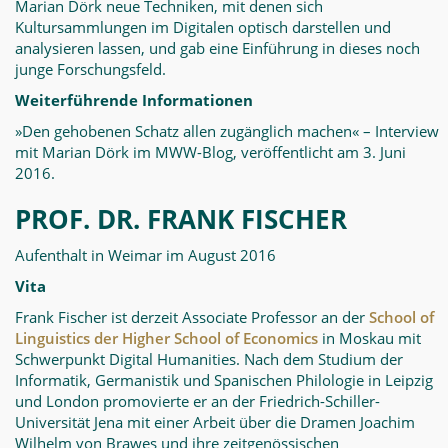
Marian Dörk neue Techniken, mit denen sich
Kultursammlungen im Digitalen optisch darstellen und
analysieren lassen, und gab eine Einführung in dieses noch
junge Forschungsfeld.
Weiterführende Informationen
»Den gehobenen Schatz allen zugänglich machen« – Interview
mit Marian Dörk im MWW-Blog, veröffentlicht am 3. Juni
2016.
PROF. DR. FRANK FISCHER
Aufenthalt in Weimar im August 2016
Vita
Frank Fischer ist derzeit Associate Professor an der
School of
Linguistics der Higher School of Economics
in Moskau mit
Schwerpunkt Digital Humanities. Nach dem Studium der
Informatik, Germanistik und Spanischen Philologie in Leipzig
und London promovierte er an der Friedrich-Schiller-
Universität Jena mit einer Arbeit über die Dramen Joachim
Wilhelm von Brawes und ihre zeitgenössischen