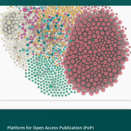
Platform for Open Access Publication (PoP)