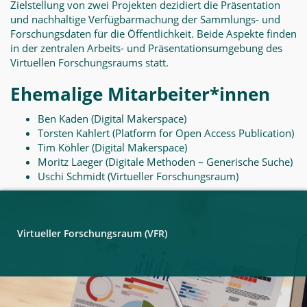
Zielstellung von zwei Projekten dezidiert die Präsentation
und nachhaltige Verfügbarmachung der Sammlungs- und
Forschungsdaten für die Öffentlichkeit. Beide Aspekte finden
in der zentralen Arbeits- und Präsentationsumgebung des
Virtuellen Forschungsraums statt.
Ehemalige Mitarbeiter*innen
Ben Kaden (Digital Makerspace)
Torsten Kahlert (Platform for Open Access Publication)
Tim Köhler (Digital Makerspace)
Moritz Laeger (Digitale Methoden – Generische Suche)
Uschi Schmidt (Virtueller Forschungsraum)
Virtueller Forschungsraum (VFR)