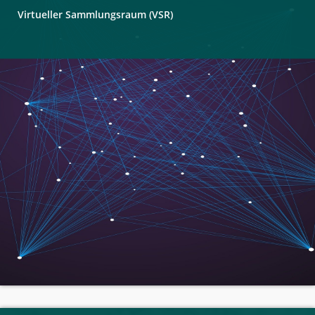
Virtueller Sammlungsraum (VSR)