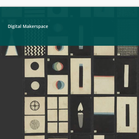
Digital Makerspace