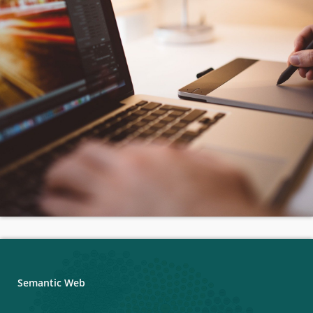
Semantic Web