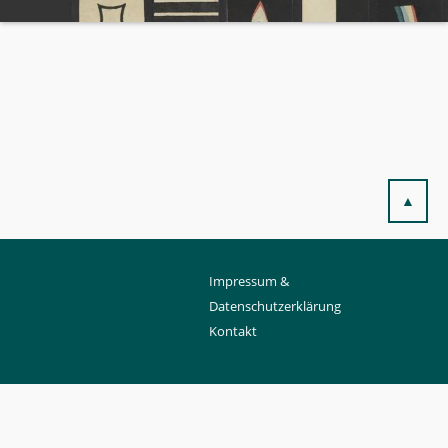
▲
Impressum &
Datenschutzerklärung
Kontakt