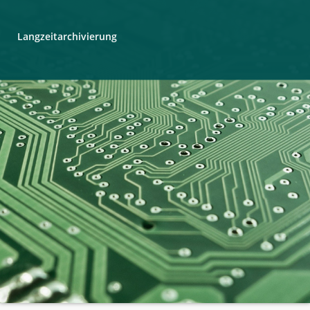
Langzeitarchivierung