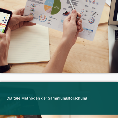
Digitale Methoden der Sammlungsforschung