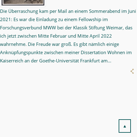
Die Überraschung kam per Mail an einem Sommerabend im Juni
2021: Es war die Einladung zu einem Fellowship im
Forschungsverbund MWW bei der Klassik Stiftung Weimar, das
ich jetzt zwischen Mitte Februar und Mitte April 2022
wahrnehme. Die Freude war groß. Es gibt nämlich einige
Anknüpfungspunkte zwischen meiner Dissertation Wohnen im
Kaiserreich an der Goethe-Universität Frankfurt am...
▲