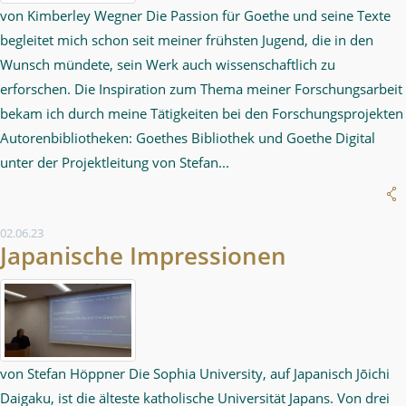
von Kimberley Wegner Die Passion für Goethe und seine Texte
begleitet mich schon seit meiner frühsten Jugend, die in den
Wunsch mündete, sein Werk auch wissenschaftlich zu
erforschen. Die Inspiration zum Thema meiner Forschungsarbeit
bekam ich durch meine Tätigkeiten bei den Forschungsprojekten
Autorenbibliotheken: Goethes Bibliothek und Goethe Digital
unter der Projektleitung von Stefan...
02.06.23
Japanische Impressionen
von Stefan Höppner Die Sophia University, auf Japanisch Jōichi
Daigaku, ist die älteste katholische Universität Japans. Von drei