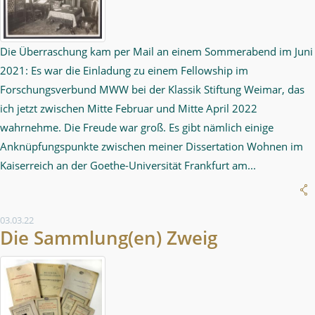
Die Überraschung kam per Mail an einem Sommerabend im Juni
2021: Es war die Einladung zu einem Fellowship im
Forschungsverbund MWW bei der Klassik Stiftung Weimar, das
ich jetzt zwischen Mitte Februar und Mitte April 2022
wahrnehme. Die Freude war groß. Es gibt nämlich einige
Anknüpfungspunkte zwischen meiner Dissertation Wohnen im
Kaiserreich an der Goethe-Universität Frankfurt am...
03.03.22
Die Sammlung(en) Zweig