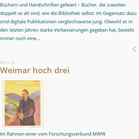
Büchern und Handschriften gefeiert – Bücher, die zuweilen
doppelt so alt sind, wie die Bibliothek selbst. Im Gegensatz dazu
sind digitale Publikationen vergleichsweise jung. Obwohl es in
den letzten Jahren starke Verbesserungen gegeben hat, besteht
immer noch eine...
04.11.22
Weimar hoch drei
Im Rahmen einer vom Forschungsverbund MWW