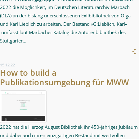
2022 die Möglichkeit, im Deutschen Literaturarchiv Marbach
(DLA) an der bislang unerschlossenen Exilbibliothek von Olga
und Karl Lieblich zu arbeiten. Der Bestand »G:Lieblich, Karl«
umfasst laut Marbacher Katalog die Autorenbibliothek des
Stuttgarter...
15.12.22
How to build a
Publikationsumgebung für MWW
2022 hat die Herzog August Bibliothek ihr 450-jähriges Jubiläum
und dabei auch ihren einzigartigen Bestand mit wertvollen