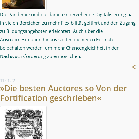
Die Pandemie und die damit einhergehende Digitalisierung hat
in vielen Bereichen zu mehr Flexibilität geführt und den Zugang
zu Bildungsangeboten erleichtert. Auch über die
Ausnahmesituation hinaus sollten die neuen Formate
beibehalten werden, um mehr Chancengleichheit in der
Nachwuchsförderung zu ermöglichen.
11.01.22
»Die besten Auctores so Von der
Fortification geschrieben«