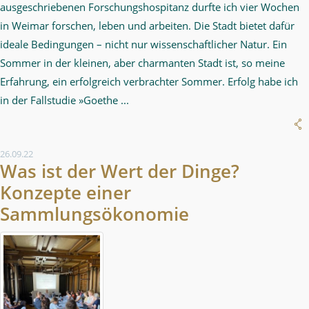
ausgeschriebenen Forschungshospitanz durfte ich vier Wochen
in Weimar forschen, leben und arbeiten. Die Stadt bietet dafür
ideale Bedingungen – nicht nur wissenschaftlicher Natur. Ein
Sommer in der kleinen, aber charmanten Stadt ist, so meine
Erfahrung, ein erfolgreich verbrachter Sommer. Erfolg habe ich
in der Fallstudie »Goethe ...
26.09.22
Was ist der Wert der Dinge?
Konzepte einer
Sammlungsökonomie