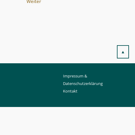
Weiter
▲
Impressum &
Datenschutzerklärung
Kontakt