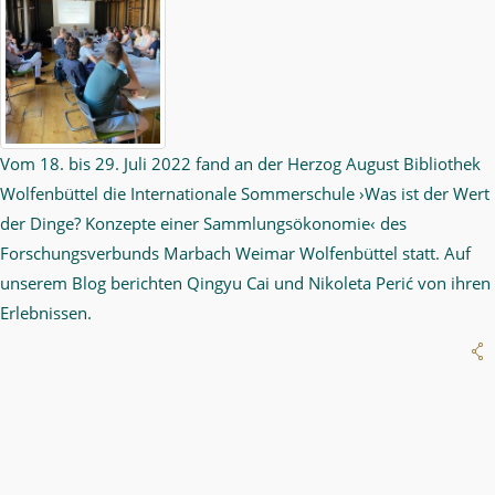
Vom 18. bis 29. Juli 2022 fand an der Herzog August Bibliothek
Wolfenbüttel die Internationale Sommerschule ›Was ist der Wert
der Dinge? Konzepte einer Sammlungsökonomie‹ des
Forschungsverbunds Marbach Weimar Wolfenbüttel statt. Auf
unserem Blog berichten Qingyu Cai und Nikoleta Perić von ihren
Erlebnissen.