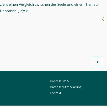
zieht einen Vergleich zwischen der Seele und einem Tier, auf
Hebräisch: „כְּאַיָּ֗ל“...
▲
Impressum &
Datenschutzerklärung
Kontakt