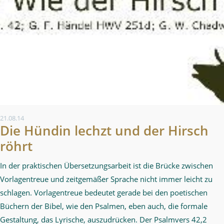
21.08.14
Die Hündin lechzt und der Hirsch
röhrt
In der praktischen Übersetzungsarbeit ist die Brücke zwischen
Vorlagentreue und zeitgemäßer Sprache nicht immer leicht zu
schlagen. Vorlagentreue bedeutet gerade bei den poetischen
Büchern der Bibel, wie den Psalmen, eben auch, die formale
Gestaltung, das Lyrische, auszudrücken. Der Psalmvers 42,2