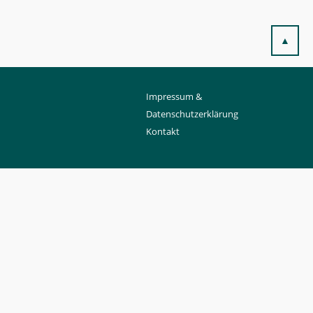
▲
Impressum &
Datenschutzerklärung
Kontakt