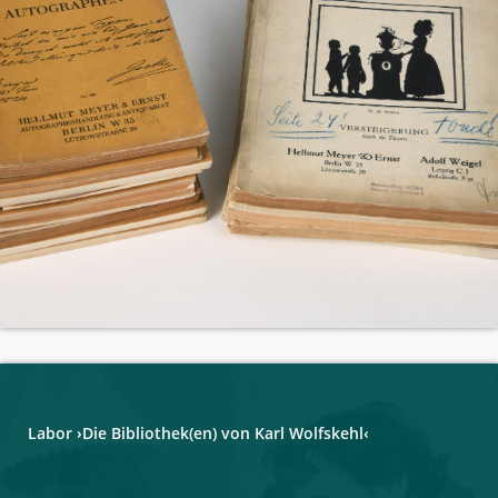
Labor ›Die Bibliothek(en) von Karl Wolfskehl‹