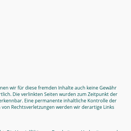
nnen wir für diese fremden Inhalte auch keine Gewähr
rtlich. Die verlinkten Seiten wurden zum Zeitpunkt der
erkennbar. Eine permanente inhaltliche Kontrolle der
n von Rechtsverletzungen werden wir derartige Links