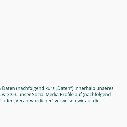
 Daten (nachfolgend kurz „Daten“) innerhalb unseres
e z.B. unser Social Media Profile auf (nachfolgend
“ oder „Verantwortlicher“ verweisen wir auf die