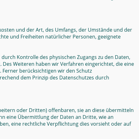
skosten und der Art, des Umfangs, der Umstände und der
chte und Freiheiten natürlicher Personen, geeignete
 durch Kontrolle des physischen Zugangs zu den Daten,
. Des Weiteren haben wir Verfahren eingerichtet, die eine
Ferner berücksichtigen wir den Schutz
prechend dem Prinzip des Datenschutzes durch
ern oder Dritten) offenbaren, sie an diese übermitteln
enn eine Übermittlung der Daten an Dritte, wie an
haben, eine rechtliche Verpflichtung dies vorsieht oder auf