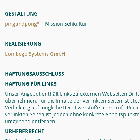
GESTALTUNG
pingundpong*
| Mission Sehkultur
REALISIERUNG
Lombego Systems GmbH
HAFTUNGSAUSSCHLUSS
HAFTUNG FÜR LINKS
Unser Angebot enthält Links zu externen Webseiten Dritte
übernehmen. Für die Inhalte der verlinkten Seiten ist ste
Verlinkung auf mögliche Rechtsverstöße überprüft. Recht
verlinkten Seiten ist jedoch ohne konkrete Anhaltspunkt
umgehend entfernen.
URHEBERRECHT