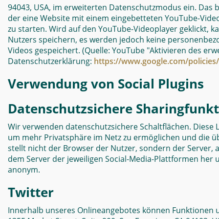
94043, USA, im erweiterten Datenschutzmodus ein. Das b
der eine Website mit einem eingebetteten YouTube-Videop
zu starten. Wird auf den YouTube-Videoplayer geklickt
Nutzers speichern, es werden jedoch keine personenbez
Videos gespeichert. (Quelle: YouTube "Aktivieren des er
Datenschutzerklärung:
https://www.google.com/policies/
Verwendung von Social Plugins
Datenschutzsichere Sharingfunkt
Wir verwenden datenschutzsichere Schaltflächen. Diese 
um mehr Privatsphäre im Netz zu ermöglichen und die üb
stellt nicht der Browser der Nutzer, sondern der Server,
dem Server der jeweiligen Social-Media-Plattformen her und
anonym.
Twitter
Innerhalb unseres Onlineangebotes können Funktionen und