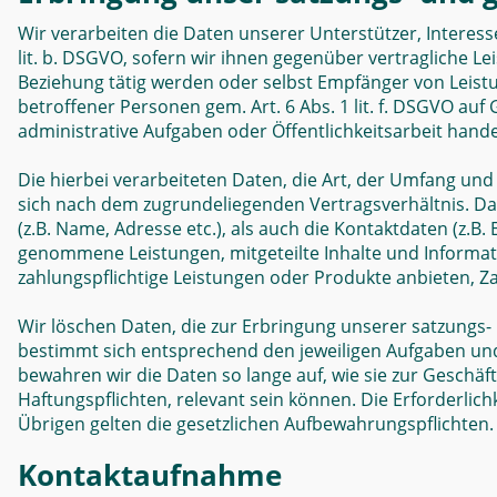
Wir verarbeiten die Daten unserer Unterstützer, Interes
lit. b. DSGVO, sofern wir ihnen gegenüber vertragliche 
Beziehung tätig werden oder selbst Empfänger von Leist
betroffener Personen gem. Art. 6 Abs. 1 lit. f. DSGVO auf
administrative Aufgaben oder Öffentlichkeitsarbeit hande
Die hierbei verarbeiteten Daten, die Art, der Umfang un
sich nach dem zugrundeliegenden Vertragsverhältnis. D
(z.B. Name, Adresse etc.), als auch die Kontaktdaten (z.B. 
genommene Leistungen, mitgeteilte Inhalte und Informa
zahlungspflichtige Leistungen oder Produkte anbieten, Za
Wir löschen Daten, die zur Erbringung unserer satzungs-
bestimmt sich entsprechend den jeweiligen Aufgaben und 
bewahren wir die Daten so lange auf, wie sie zur Geschäf
Haftungspflichten, relevant sein können. Die Erforderlich
Übrigen gelten die gesetzlichen Aufbewahrungspflichten.
Kontaktaufnahme