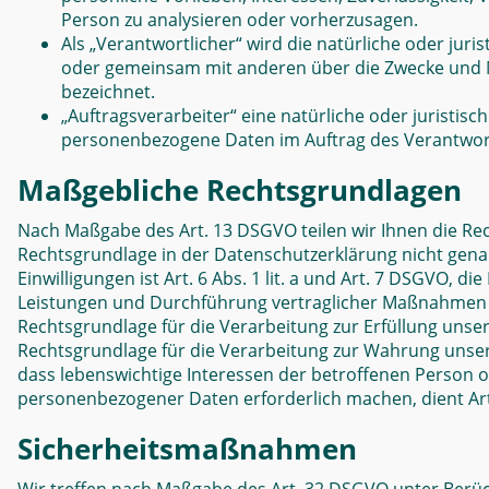
Person zu analysieren oder vorherzusagen.
Als „Verantwortlicher“ wird die natürliche oder juris
oder gemeinsam mit anderen über die Zwecke und M
bezeichnet.
„Auftragsverarbeiter“ eine natürliche oder juristisc
personenbezogene Daten im Auftrag des Verantwort
Maßgebliche Rechtsgrundlagen
N
ach Maßgabe des Art. 13 DSGVO teilen wir Ihnen die Re
Rechtsgrundlage in der Datenschutzerklärung nicht genan
Einwilligungen ist Art. 6 Abs. 1 lit. a und Art. 7 DSGVO, 
Leistungen und Durchführung vertraglicher Maßnahmen so
Rechtsgrundlage für die Verarbeitung zur Erfüllung unserer
Rechtsgrundlage für die Verarbeitung zur Wahrung unserer 
dass lebenswichtige Interessen der betroffenen Person 
personenbezogener Daten erforderlich machen, dient Art.
Sicherheitsmaßnahmen