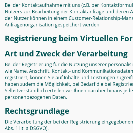
Bei der Kontaktaufnahme mit uns (z.B. per Kontaktformula
Nutzers zur Bearbeitung der Kontaktanfrage und deren Abw
der Nutzer können in einem Customer-Relationship-Man
Anfragenorganisation gespeichert werden.
Registrierung beim Virtuellen F
Art und Zweck der Verarbeitung
Bei der Registrierung für die Nutzung unserer personal
wie Name, Anschrift, Kontakt- und Kommunikationsdaten (
registriert, können Sie auf Inhalte und Leistungen zugrei
haben zudem die Möglichkeit, bei Bedarf die bei Registr
Selbstverständlich erteilen wir Ihnen darüber hinaus jed
personenbezogenen Daten.
Rechtsgrundlage
Die Verarbeitung der bei der Registrierung eingegebenen 
Abs. 1 lit. a DSGVO).