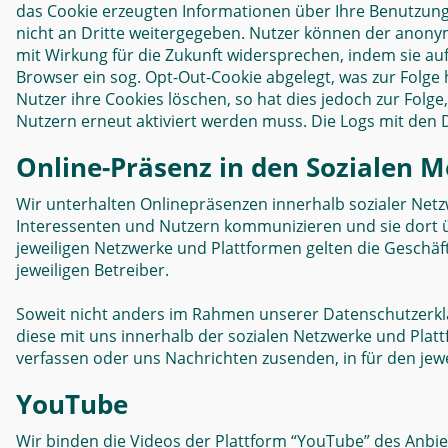
das Cookie erzeugten Informationen über Ihre Benutzun
nicht an Dritte weitergegeben. Nutzer können der ano
mit Wirkung für die Zukunft widersprechen, indem sie auf
Browser ein sog. Opt-Out-Cookie abgelegt, was zur Folge
Nutzer ihre Cookies löschen, so hat dies jedoch zur Folg
Nutzern erneut aktiviert werden muss. Die Logs mit den
Online-Präsenz in den Sozialen 
Wir unterhalten Onlinepräsenzen innerhalb sozialer Net
Interessenten und Nutzern kommunizieren und sie dort ü
jeweiligen Netzwerke und Plattformen gelten die Geschä
jeweiligen Betreiber.
Soweit nicht anders im Rahmen unserer Datenschutzerklä
diese mit uns innerhalb der sozialen Netzwerke und Plat
verfassen oder uns Nachrichten zusenden, in für den jew
YouTube
Wir binden die Videos der Plattform “YouTube” des Anbi