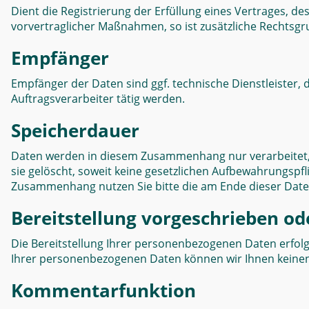
Dient die Registrierung der Erfüllung eines Vertrages, d
vorvertraglicher Maßnahmen, so ist zusätzliche Rechtsgrun
Empfänger
Empfänger der Daten sind ggf. technische Dienstleister, 
Auftragsverarbeiter tätig werden.
Speicherdauer
Daten werden in diesem Zusammenhang nur verarbeitet, 
sie gelöscht, soweit keine gesetzlichen Aufbewahrungsp
Zusammenhang nutzen Sie bitte die am Ende dieser Dat
Bereitstellung vorgeschrieben ode
Die Bereitstellung Ihrer personenbezogenen Daten erfolgt fr
Ihrer personenbezogenen Daten können wir Ihnen keine
Kommentarfunktion