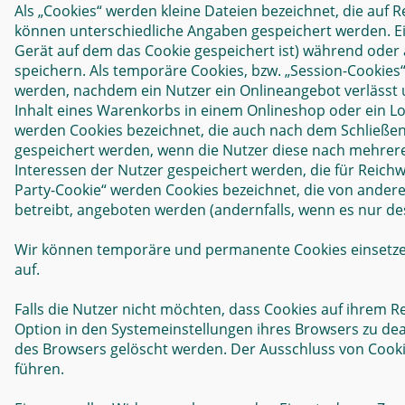
Als „Cookies“ werden kleine Dateien bezeichnet, die auf
können unterschiedliche Angaben gespeichert werden. Ei
Gerät auf dem das Cookie gespeichert ist) während oder
speichern. Als temporäre Cookies, bzw. „Session-Cookies“
werden, nachdem ein Nutzer ein Onlineangebot verlässt u
Inhalt eines Warenkorbs in einem Onlineshop oder ein Lo
werden Cookies bezeichnet, die auch nach dem Schließen 
gespeichert werden, wenn die Nutzer diese nach mehrer
Interessen der Nutzer gespeichert werden, die für Reic
Party-Cookie“ werden Cookies bezeichnet, die von ander
betreibt, angeboten werden (andernfalls, wenn es nur des
Wir können temporäre und permanente Cookies einsetze
auf.
Falls die Nutzer nicht möchten, dass Cookies auf ihrem
Option in den Systemeinstellungen ihres Browsers zu de
des Browsers gelöscht werden. Der Ausschluss von Cook
führen.