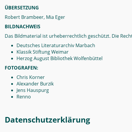
ÜBERSETZUNG
Robert Brambeer, Mia Eger
BILDNACHWEIS
Das Bildmaterial ist urheberrechtlich geschützt. Die Recht
Deutsches Literaturarchiv Marbach
Klassik Stiftung Weimar
Herzog August Bibliothek Wolfenbüttel
FOTOGRAFEN:
Chris Korner
Alexander Burzik
Jens Hauspurg
Renno
Datenschutzerklärung