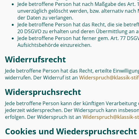
Jede betroffene Person hat nach Maßgabe des Art. 
unverzüglich gelöscht werden, bzw. alternativ nac
der Daten zu verlangen.
Jede betroffene Person hat das Recht, die sie betref
20 DSGVO zu erhalten und deren Übermittlung an an
Jede betroffene Person hat ferner gem. Art. 77 DSG
Aufsichtsbehörde einzureichen.
Widerrufsrecht
Jede betroffene Person hat das Recht, erteilte Einwilligu
widerrufen. Der Widerruf ist an
Widerspruch@klassik-sti
Widerspruchsrecht
Jede betroffene Person kann der künftigen Verarbeitung
jederzeit widersprechen. Der Widerspruch kann insbeso
erfolgen. Der Widerspruch ist an
Widerspruch@klassik-st
Cookies und Wiederspruchsrecht