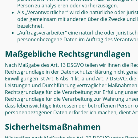
Person zu analysieren oder vorherzusagen.
Als „Verantwortlicher“ wird die natürliche oder juris
oder gemeinsam mit anderen über die Zwecke und M
bezeichnet.
„Auftragsverarbeiter“ eine natürliche oder juristisc
personenbezogene Daten im Auftrag des Verantwort
Maßgebliche Rechtsgrundlagen
N
ach Maßgabe des Art. 13 DSGVO teilen wir Ihnen die Re
Rechtsgrundlage in der Datenschutzerklärung nicht genan
Einwilligungen ist Art. 6 Abs. 1 lit. a und Art. 7 DSGVO, 
Leistungen und Durchführung vertraglicher Maßnahmen so
Rechtsgrundlage für die Verarbeitung zur Erfüllung unserer
Rechtsgrundlage für die Verarbeitung zur Wahrung unserer 
dass lebenswichtige Interessen der betroffenen Person 
personenbezogener Daten erforderlich machen, dient Art.
Sicherheitsmaßnahmen