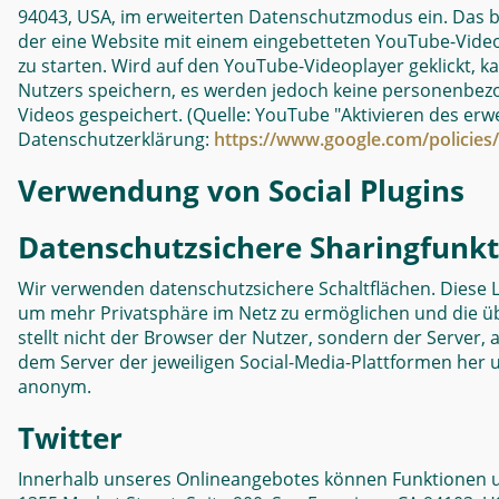
94043, USA, im erweiterten Datenschutzmodus ein. Das b
der eine Website mit einem eingebetteten YouTube-Videop
zu starten. Wird auf den YouTube-Videoplayer geklickt
Nutzers speichern, es werden jedoch keine personenbez
Videos gespeichert. (Quelle: YouTube "Aktivieren des er
Datenschutzerklärung:
https://www.google.com/policies/
Verwendung von Social Plugins
Datenschutzsichere Sharingfunkt
Wir verwenden datenschutzsichere Schaltflächen. Diese 
um mehr Privatsphäre im Netz zu ermöglichen und die üb
stellt nicht der Browser der Nutzer, sondern der Server,
dem Server der jeweiligen Social-Media-Plattformen her und
anonym.
Twitter
Innerhalb unseres Onlineangebotes können Funktionen und