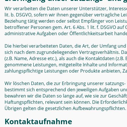
Wir verarbeiten die Daten unserer Unterstützer, Interes
lit. b. DSGVO, sofern wir ihnen gegenüber vertragliche 
Beziehung tätig werden oder selbst Empfänger von Leist
betroffener Personen gem. Art. 6 Abs. 1 lit. f. DSGVO auf
administrative Aufgaben oder Öffentlichkeitsarbeit hande
Die hierbei verarbeiteten Daten, die Art, der Umfang un
sich nach dem zugrundeliegenden Vertragsverhältnis. D
(z.B. Name, Adresse etc.), als auch die Kontaktdaten (z.B. 
genommene Leistungen, mitgeteilte Inhalte und Informa
zahlungspflichtige Leistungen oder Produkte anbieten, Za
Wir löschen Daten, die zur Erbringung unserer satzungs-
bestimmt sich entsprechend den jeweiligen Aufgaben und 
bewahren wir die Daten so lange auf, wie sie zur Geschäf
Haftungspflichten, relevant sein können. Die Erforderlich
Übrigen gelten die gesetzlichen Aufbewahrungspflichten.
Kontaktaufnahme