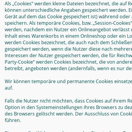
Als „Cookies“ werden kleine Dateien bezeichnet, die auf
können unterschiedliche Angaben gespeichert werden. Ei
Gerät auf dem das Cookie gespeichert ist) während oder
speichern. Als temporäre Cookies, bzw. „Session-Cookies“
werden, nachdem ein Nutzer ein Onlineangebot verlässt u
Inhalt eines Warenkorbs in einem Onlineshop oder ein Lo
werden Cookies bezeichnet, die auch nach dem Schließen 
gespeichert werden, wenn die Nutzer diese nach mehrer
Interessen der Nutzer gespeichert werden, die für Reic
Party-Cookie“ werden Cookies bezeichnet, die von ander
betreibt, angeboten werden (andernfalls, wenn es nur des
Wir können temporäre und permanente Cookies einsetze
auf.
Falls die Nutzer nicht möchten, dass Cookies auf ihrem
Option in den Systemeinstellungen ihres Browsers zu de
des Browsers gelöscht werden. Der Ausschluss von Cook
führen.