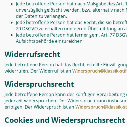
Jede betroffene Person hat nach Maßgabe des Art. 
unverzüglich gelöscht werden, bzw. alternativ nac
der Daten zu verlangen.
Jede betroffene Person hat das Recht, die sie betref
20 DSGVO zu erhalten und deren Übermittlung an an
Jede betroffene Person hat ferner gem. Art. 77 DSG
Aufsichtsbehörde einzureichen.
Widerrufsrecht
Jede betroffene Person hat das Recht, erteilte Einwilligu
widerrufen. Der Widerruf ist an
Widerspruch@klassik-sti
Widerspruchsrecht
Jede betroffene Person kann der künftigen Verarbeitung
jederzeit widersprechen. Der Widerspruch kann insbeso
erfolgen. Der Widerspruch ist an
Widerspruch@klassik-st
Cookies und Wiederspruchsrecht