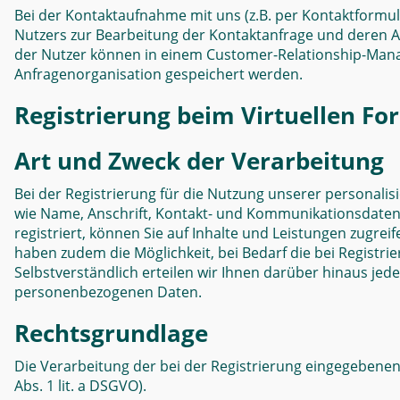
Bei der Kontaktaufnahme mit uns (z.B. per Kontaktformula
Nutzers zur Bearbeitung der Kontaktanfrage und deren Abw
der Nutzer können in einem Customer-Relationship-Man
Anfragenorganisation gespeichert werden.
Registrierung beim Virtuellen F
Art und Zweck der Verarbeitung
Bei der Registrierung für die Nutzung unserer personal
wie Name, Anschrift, Kontakt- und Kommunikationsdaten (
registriert, können Sie auf Inhalte und Leistungen zugrei
haben zudem die Möglichkeit, bei Bedarf die bei Registr
Selbstverständlich erteilen wir Ihnen darüber hinaus jed
personenbezogenen Daten.
Rechtsgrundlage
Die Verarbeitung der bei der Registrierung eingegebenen 
Abs. 1 lit. a DSGVO).