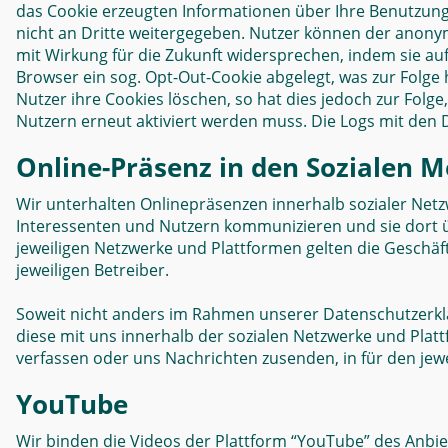
das Cookie erzeugten Informationen über Ihre Benutzun
nicht an Dritte weitergegeben. Nutzer können der ano
mit Wirkung für die Zukunft widersprechen, indem sie auf
Browser ein sog. Opt-Out-Cookie abgelegt, was zur Folge
Nutzer ihre Cookies löschen, so hat dies jedoch zur Folg
Nutzern erneut aktiviert werden muss. Die Logs mit den
Online-Präsenz in den Sozialen 
Wir unterhalten Onlinepräsenzen innerhalb sozialer Net
Interessenten und Nutzern kommunizieren und sie dort ü
jeweiligen Netzwerke und Plattformen gelten die Geschä
jeweiligen Betreiber.
Soweit nicht anders im Rahmen unserer Datenschutzerklä
diese mit uns innerhalb der sozialen Netzwerke und Plat
verfassen oder uns Nachrichten zusenden, in für den jew
YouTube
Wir binden die Videos der Plattform “YouTube” des Anbi