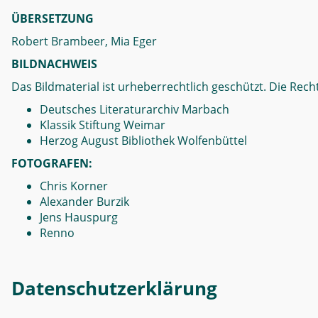
ÜBERSETZUNG
Robert Brambeer, Mia Eger
BILDNACHWEIS
Das Bildmaterial ist urheberrechtlich geschützt. Die Recht
Deutsches Literaturarchiv Marbach
Klassik Stiftung Weimar
Herzog August Bibliothek Wolfenbüttel
FOTOGRAFEN:
Chris Korner
Alexander Burzik
Jens Hauspurg
Renno
Datenschutzerklärung