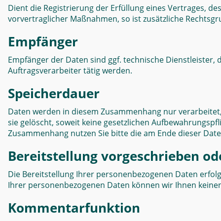
Dient die Registrierung der Erfüllung eines Vertrages, d
vorvertraglicher Maßnahmen, so ist zusätzliche Rechtsgrun
Empfänger
Empfänger der Daten sind ggf. technische Dienstleister, 
Auftragsverarbeiter tätig werden.
Speicherdauer
Daten werden in diesem Zusammenhang nur verarbeitet, 
sie gelöscht, soweit keine gesetzlichen Aufbewahrungsp
Zusammenhang nutzen Sie bitte die am Ende dieser Dat
Bereitstellung vorgeschrieben ode
Die Bereitstellung Ihrer personenbezogenen Daten erfolgt fr
Ihrer personenbezogenen Daten können wir Ihnen keine
Kommentarfunktion