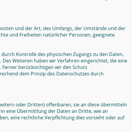
skosten und der Art, des Umfangs, der Umstände und der
chte und Freiheiten natürlicher Personen, geeignete
 durch Kontrolle des physischen Zugangs zu den Daten,
. Des Weiteren haben wir Verfahren eingerichtet, die eine
Ferner berücksichtigen wir den Schutz
prechend dem Prinzip des Datenschutzes durch
ern oder Dritten) offenbaren, sie an diese übermitteln
enn eine Übermittlung der Daten an Dritte, wie an
haben, eine rechtliche Verpflichtung dies vorsieht oder auf