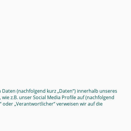
 Daten (nachfolgend kurz „Daten“) innerhalb unseres
e z.B. unser Social Media Profile auf (nachfolgend
“ oder „Verantwortlicher“ verweisen wir auf die