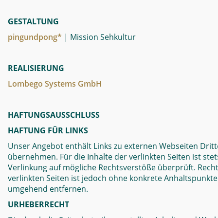
GESTALTUNG
pingundpong*
| Mission Sehkultur
REALISIERUNG
Lombego Systems GmbH
HAFTUNGSAUSSCHLUSS
HAFTUNG FÜR LINKS
Unser Angebot enthält Links zu externen Webseiten Dritte
übernehmen. Für die Inhalte der verlinkten Seiten ist ste
Verlinkung auf mögliche Rechtsverstöße überprüft. Recht
verlinkten Seiten ist jedoch ohne konkrete Anhaltspunkt
umgehend entfernen.
URHEBERRECHT