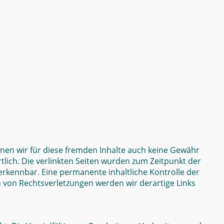
nnen wir für diese fremden Inhalte auch keine Gewähr
rtlich. Die verlinkten Seiten wurden zum Zeitpunkt der
erkennbar. Eine permanente inhaltliche Kontrolle der
n von Rechtsverletzungen werden wir derartige Links