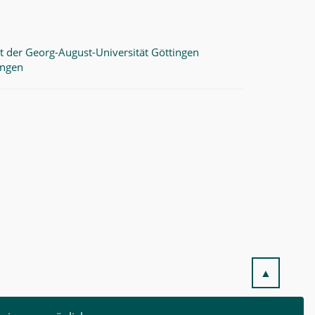
t der Georg-August-Universität Göttingen
ingen
▲