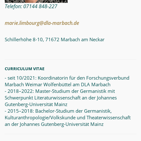
Telefon: 07144 848-227
marie.limbourg@dla-marbach.de
Schillerhöhe 8-10, 71672 Marbach am Neckar
CURRICULUM VITAE
- seit 10/2021: Koordinatorin für den Forschungsverbund
Marbach Weimar Wolfenbüttel am DLA Marbach
- 2018–2022: Master-Studium der Germanistik mit
Schwerpunkt Literaturwissenschaft an der Johannes
Gutenberg-Universität Mainz
- 2015–2018: Bachelor-Studium der Germanistik,
Kulturanthropologie/Volkskunde und Theaterwissenschaft
an der Johannes Gutenberg-Universität Mainz