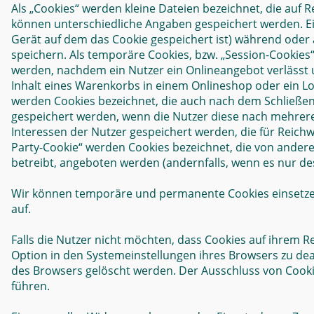
Als „Cookies“ werden kleine Dateien bezeichnet, die auf
können unterschiedliche Angaben gespeichert werden. Ei
Gerät auf dem das Cookie gespeichert ist) während oder
speichern. Als temporäre Cookies, bzw. „Session-Cookies“
werden, nachdem ein Nutzer ein Onlineangebot verlässt u
Inhalt eines Warenkorbs in einem Onlineshop oder ein Lo
werden Cookies bezeichnet, die auch nach dem Schließen 
gespeichert werden, wenn die Nutzer diese nach mehrer
Interessen der Nutzer gespeichert werden, die für Reic
Party-Cookie“ werden Cookies bezeichnet, die von ander
betreibt, angeboten werden (andernfalls, wenn es nur des
Wir können temporäre und permanente Cookies einsetze
auf.
Falls die Nutzer nicht möchten, dass Cookies auf ihrem
Option in den Systemeinstellungen ihres Browsers zu de
des Browsers gelöscht werden. Der Ausschluss von Cook
führen.