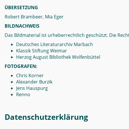
ÜBERSETZUNG
Robert Brambeer, Mia Eger
BILDNACHWEIS
Das Bildmaterial ist urheberrechtlich geschützt. Die Recht
Deutsches Literaturarchiv Marbach
Klassik Stiftung Weimar
Herzog August Bibliothek Wolfenbüttel
FOTOGRAFEN:
Chris Korner
Alexander Burzik
Jens Hauspurg
Renno
Datenschutzerklärung