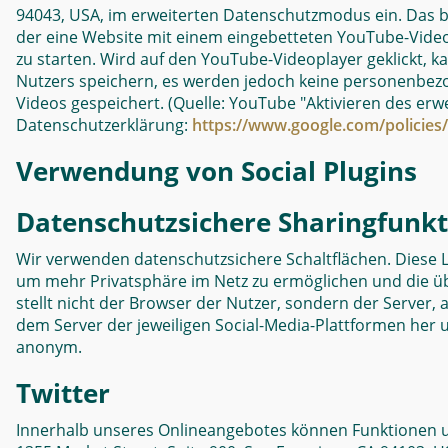
94043, USA, im erweiterten Datenschutzmodus ein. Das b
der eine Website mit einem eingebetteten YouTube-Videop
zu starten. Wird auf den YouTube-Videoplayer geklickt
Nutzers speichern, es werden jedoch keine personenbez
Videos gespeichert. (Quelle: YouTube "Aktivieren des er
Datenschutzerklärung:
https://www.google.com/policies/
Verwendung von Social Plugins
Datenschutzsichere Sharingfunkt
Wir verwenden datenschutzsichere Schaltflächen. Diese 
um mehr Privatsphäre im Netz zu ermöglichen und die üb
stellt nicht der Browser der Nutzer, sondern der Server,
dem Server der jeweiligen Social-Media-Plattformen her und
anonym.
Twitter
Innerhalb unseres Onlineangebotes können Funktionen und