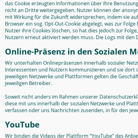
das Cookie erzeugten Informationen über Ihre Benutzun
nicht an Dritte weitergegeben. Nutzer können der ano
mit Wirkung für die Zukunft widersprechen, indem sie auf
Browser ein sog. Opt-Out-Cookie abgelegt, was zur Folge
Nutzer ihre Cookies löschen, so hat dies jedoch zur Folg
Nutzern erneut aktiviert werden muss. Die Logs mit den
Online-Präsenz in den Sozialen 
Wir unterhalten Onlinepräsenzen innerhalb sozialer Net
Interessenten und Nutzern kommunizieren und sie dort ü
jeweiligen Netzwerke und Plattformen gelten die Geschä
jeweiligen Betreiber.
Soweit nicht anders im Rahmen unserer Datenschutzerklä
diese mit uns innerhalb der sozialen Netzwerke und Plat
verfassen oder uns Nachrichten zusenden, in für den jew
YouTube
Wir binden die Videos der Plattform “YouTube” des Anbi