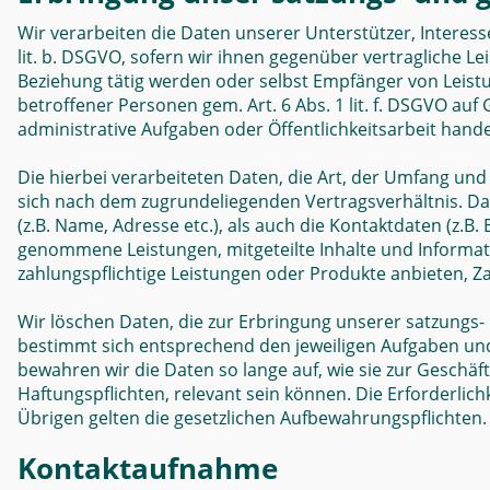
Wir verarbeiten die Daten unserer Unterstützer, Interes
lit. b. DSGVO, sofern wir ihnen gegenüber vertragliche 
Beziehung tätig werden oder selbst Empfänger von Leist
betroffener Personen gem. Art. 6 Abs. 1 lit. f. DSGVO auf
administrative Aufgaben oder Öffentlichkeitsarbeit hande
Die hierbei verarbeiteten Daten, die Art, der Umfang un
sich nach dem zugrundeliegenden Vertragsverhältnis. D
(z.B. Name, Adresse etc.), als auch die Kontaktdaten (z.B. 
genommene Leistungen, mitgeteilte Inhalte und Informa
zahlungspflichtige Leistungen oder Produkte anbieten, Za
Wir löschen Daten, die zur Erbringung unserer satzungs-
bestimmt sich entsprechend den jeweiligen Aufgaben und 
bewahren wir die Daten so lange auf, wie sie zur Geschäf
Haftungspflichten, relevant sein können. Die Erforderlich
Übrigen gelten die gesetzlichen Aufbewahrungspflichten.
Kontaktaufnahme