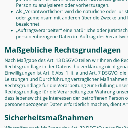
Person zu analysieren oder vorherzusagen.
Als „Verantwortlicher“ wird die natürliche oder juris
oder gemeinsam mit anderen über die Zwecke und M
bezeichnet.
„Auftragsverarbeiter“ eine natürliche oder juristisc
personenbezogene Daten im Auftrag des Verantwort
Maßgebliche Rechtsgrundlagen
N
ach Maßgabe des Art. 13 DSGVO teilen wir Ihnen die Re
Rechtsgrundlage in der Datenschutzerklärung nicht genan
Einwilligungen ist Art. 6 Abs. 1 lit. a und Art. 7 DSGVO, 
Leistungen und Durchführung vertraglicher Maßnahmen so
Rechtsgrundlage für die Verarbeitung zur Erfüllung unserer
Rechtsgrundlage für die Verarbeitung zur Wahrung unserer 
dass lebenswichtige Interessen der betroffenen Person 
personenbezogener Daten erforderlich machen, dient Art.
Sicherheitsmaßnahmen