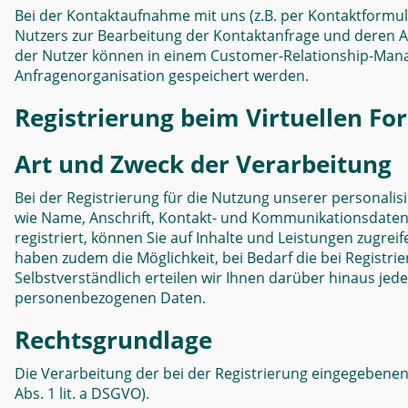
Bei der Kontaktaufnahme mit uns (z.B. per Kontaktformula
Nutzers zur Bearbeitung der Kontaktanfrage und deren Abw
der Nutzer können in einem Customer-Relationship-Man
Anfragenorganisation gespeichert werden.
Registrierung beim Virtuellen F
Art und Zweck der Verarbeitung
Bei der Registrierung für die Nutzung unserer personal
wie Name, Anschrift, Kontakt- und Kommunikationsdaten (
registriert, können Sie auf Inhalte und Leistungen zugrei
haben zudem die Möglichkeit, bei Bedarf die bei Registr
Selbstverständlich erteilen wir Ihnen darüber hinaus jed
personenbezogenen Daten.
Rechtsgrundlage
Die Verarbeitung der bei der Registrierung eingegebenen 
Abs. 1 lit. a DSGVO).