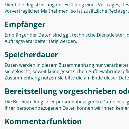
Dient die Registrierung der Erfüllung eines Vertrages, d
vorvertraglicher Maßnahmen, so ist zusätzliche Rechtsgrun
Empfänger
Empfänger der Daten sind ggf. technische Dienstleister, 
Auftragsverarbeiter tätig werden.
Speicherdauer
Daten werden in diesem Zusammenhang nur verarbeitet, 
sie gelöscht, soweit keine gesetzlichen Aufbewahrungsp
Zusammenhang nutzen Sie bitte die am Ende dieser Dat
Bereitstellung vorgeschrieben ode
Die Bereitstellung Ihrer personenbezogenen Daten erfolgt fr
Ihrer personenbezogenen Daten können wir Ihnen keine
Kommentarfunktion