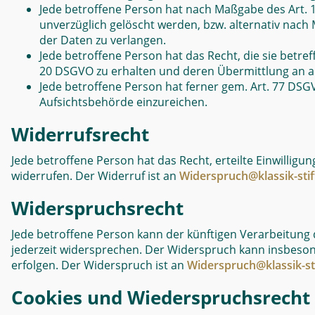
Jede betroffene Person hat nach Maßgabe des Art. 
unverzüglich gelöscht werden, bzw. alternativ nac
der Daten zu verlangen.
Jede betroffene Person hat das Recht, die sie betref
20 DSGVO zu erhalten und deren Übermittlung an an
Jede betroffene Person hat ferner gem. Art. 77 DSG
Aufsichtsbehörde einzureichen.
Widerrufsrecht
Jede betroffene Person hat das Recht, erteilte Einwilligu
widerrufen. Der Widerruf ist an
Widerspruch@klassik-sti
Widerspruchsrecht
Jede betroffene Person kann der künftigen Verarbeitung
jederzeit widersprechen. Der Widerspruch kann insbeso
erfolgen. Der Widerspruch ist an
Widerspruch@klassik-st
Cookies und Wiederspruchsrecht