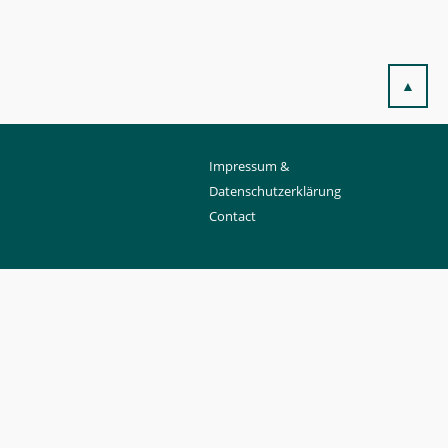
▲
Impressum &
Datenschutzerklärung
Contact