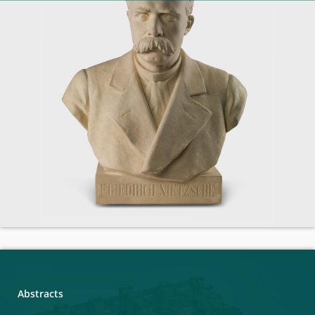
Abstracts