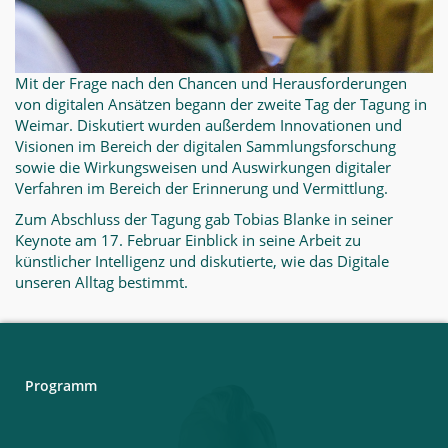
Mit der Frage nach den Chancen und Herausforderungen
von digitalen Ansätzen begann der zweite Tag der Tagung in
Weimar. Diskutiert wurden außerdem Innovationen und
Visionen im Bereich der digitalen Sammlungsforschung
sowie die Wirkungsweisen und Auswirkungen digitaler
Verfahren im Bereich der Erinnerung und Vermittlung.
Zum Abschluss der Tagung gab Tobias Blanke in seiner
Keynote am 17. Februar Einblick in seine Arbeit zu
künstlicher Intelligenz und diskutierte, wie das Digitale
unseren Alltag bestimmt.
Programm