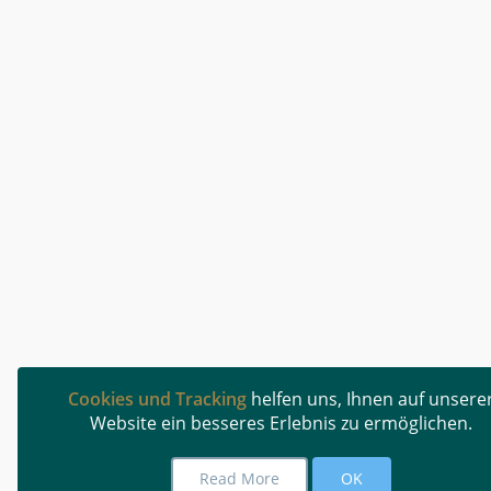
Cookies und Tracking
helfen uns, Ihnen auf unsere
Website ein besseres Erlebnis zu ermöglichen.
Read More
OK