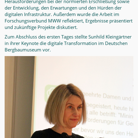
Herausforderungen bei der normierten Erschließung sowie
der Entwicklung, den Erwartungen und den Hürden der
digitalen Infrastruktur. Außerdem wurde die Arbeit im
Forschungsverbund MWW reflektiert, Ergebnisse präsentiert
und zukünftige Projekte diskutiert.
Zum Abschluss des ersten Tages stellte Sunhild Kleingärtner
in ihrer Keynote die digitale Transformation im Deutschen
Bergbaumuseum vor.