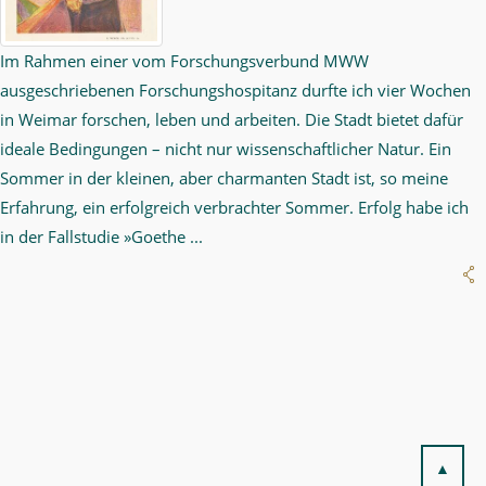
Im Rahmen einer vom Forschungsverbund MWW
ausgeschriebenen Forschungshospitanz durfte ich vier Wochen
in Weimar forschen, leben und arbeiten. Die Stadt bietet dafür
ideale Bedingungen – nicht nur wissenschaftlicher Natur. Ein
Sommer in der kleinen, aber charmanten Stadt ist, so meine
Erfahrung, ein erfolgreich verbrachter Sommer. Erfolg habe ich
in der Fallstudie »Goethe ...
▲