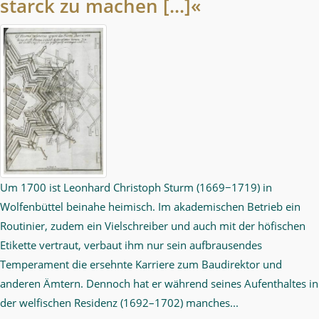
starck zu machen [...]«
Um 1700 ist Leonhard Christoph Sturm (1669−1719) in
Wolfenbüttel beinahe heimisch. Im akademischen Betrieb ein
Routinier, zudem ein Vielschreiber und auch mit der höfischen
Etikette vertraut, verbaut ihm nur sein aufbrausendes
Temperament die ersehnte Karriere zum Baudirektor und
anderen Ämtern. Dennoch hat er während seines Aufenthaltes in
der welfischen Residenz (1692–1702) manches...