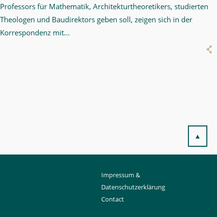
Professors für Mathematik, Architekturtheoretikers, studierten
Theologen und Baudirektors geben soll, zeigen sich in der
Korrespondenz mit...
▲
Impressum &
Datenschutzerklärung
Contact