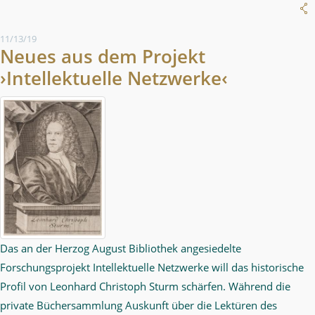
11/13/19
Neues aus dem Projekt
›Intellektuelle Netzwerke‹
Das an der Herzog August Bibliothek angesiedelte
Forschungsprojekt Intellektuelle Netzwerke will das historische
Profil von Leonhard Christoph Sturm schärfen. Während die
private Büchersammlung Auskunft über die Lektüren des