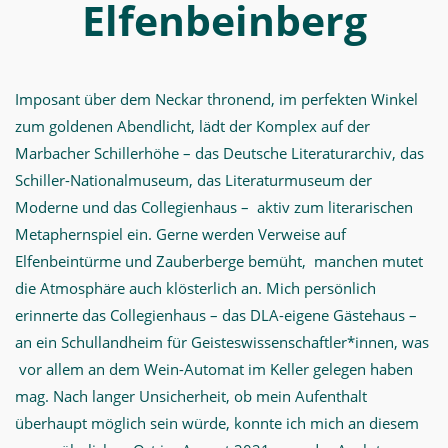
Elfenbeinberg
Imposant über dem Neckar thronend, im perfekten Winkel
zum goldenen Abendlicht, lädt der Komplex auf der
Marbacher Schillerhöhe – das Deutsche Literaturarchiv, das
Schiller-Nationalmuseum, das Literaturmuseum der
Moderne und das Collegienhaus – aktiv zum literarischen
Metaphernspiel ein. Gerne werden Verweise auf
Elfenbeintürme und Zauberberge bemüht, manchen mutet
die Atmosphäre auch klösterlich an. Mich persönlich
erinnerte das Collegienhaus – das DLA-eigene Gästehaus –
an ein Schullandheim für Geisteswissenschaftler*innen, was
vor allem an dem Wein-Automat im Keller gelegen haben
mag. Nach langer Unsicherheit, ob mein Aufenthalt
überhaupt möglich sein würde, konnte ich mich an diesem