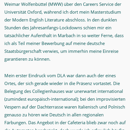
Weimar Wolfenbüttel (MWW) über den Careers Service der
Universität Oxford, während ich dort mein Masterstudium
der Modern English Literature abschloss. In den dunklen
Stunden des Jahresanfangs-Lockdowns schien mir ein
tatsächlicher Aufenthalt in Marbach in so weiter Ferne, dass
ich als Teil meiner Bewerbung auf meine deutsche
Staatsbürgerschaft verwies, um immerhin meine Einreise
garantieren zu können.
Mein erster Eindruck vom DLA war dann auch der eines
Ortes, der sich gerade wieder in die Präsenz vortastet. Die
Belegung des Collegienhauses war unerwartet international
(zumindest europäisch-international); bei den improvisierten
Vespern auf der Dachterrasse waren Italienisch und Polnisch
genauso zu hören wie Deutsch in allen regionalen
Färbungen. Das Angebot in der Cafeteria blieb zwar noch auf