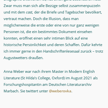
Zwar muss man sich alle Bezüge selbst zusammenpuzzeln
und mit dem
cast,
der die Briefe und Tagebücher bevölkert,
vertraut machen. Doch die Illusion, dass man
möglicherweise die erste oder eine von nur ganz wenigen
Personen ist, die ein bestimmtes Dokument einsehen
konnten, eröffnet einen sehr intimen Blick auf eine
historische Persönlichkeit und deren Schaffen. Dafür kehrte
ich immer gerne in den Handschriftenlesesaal zurück – trotz
Augustwetters draußen.
Anna Weber war nach ihrem Master in Modern English
Literature (St Hilda’s College, Oxford) im August 2021 als
Forschungshospitantin am Deutschen Literaturarchiv
Marbach. Sie twittert unter
@weberovka
.