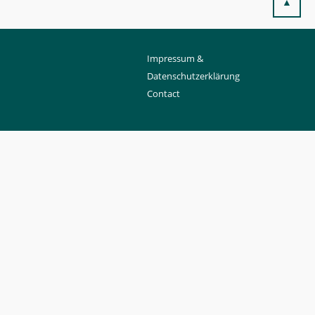
▲
Impressum &
Datenschutzerklärung
Contact