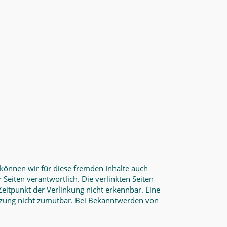
 können wir für diese fremden Inhalte auch
 Seiten verantwortlich. Die verlinkten Seiten
eitpunkt der Verlinkung nicht erkennbar. Eine
letzung nicht zumutbar. Bei Bekanntwerden von