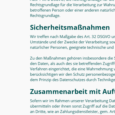
Rechtsgrundlage für die Verarbeitung zur Wahrung
betroffenen Person oder einer anderen natürlic
Rechtsgrundlage.
Sicherheitsmaßnahmen
Wir treffen nach Maßgabe des Art. 32 DSGVO un
Umstände und der Zwecke der Verarbeitung sowie
natürlicher Personen, geeignete technische un
Zu den Maßnahmen gehören insbesondere die Sic
den Daten, als auch des sie betreffenden Zugrif
Verfahren eingerichtet, die eine Wahrnehmung 
berücksichtigen wir den Schutz personenbezoge
dem Prinzip des Datenschutzes durch Technikge
Zusammenarbeit mit Auft
Sofern wir im Rahmen unserer Verarbeitung Dat
übermitteln oder ihnen sonst Zugriff auf die Da
an Dritte, wie an Zahlungsdienstleister, gem. Art.