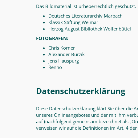
Das Bildmaterial ist urheberrechtlich geschützt. 
Deutsches Literaturarchiv Marbach
Klassik Stiftung Weimar
Herzog August Bibliothek Wolfenbüttel
FOTOGRAFEN:
Chris Korner
Alexander Burzik
Jens Hauspurg
Renno
Datenschutzerklärung
Diese Datenschutzerklärung klärt Sie über die
unseres Onlineangebotes und der mit ihm verbu
auf (nachfolgend gemeinsam bezeichnet als „Onli
verweisen wir auf die Definitionen im Art. 4 