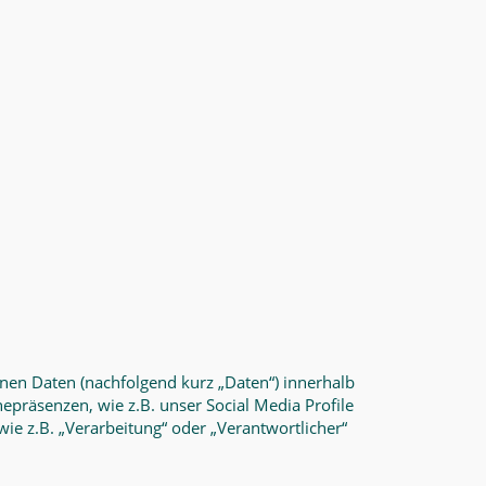
nen Daten (nachfolgend kurz „Daten“) innerhalb
präsenzen, wie z.B. unser Social Media Profile
wie z.B. „Verarbeitung“ oder „Verantwortlicher“