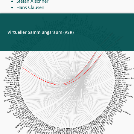
Stefan Alschner
Hans Clausen
Virtueller Sammlungsraum (VSR)