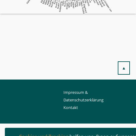
▲
Impressum &
Datenschutzerklärung
Kontakt