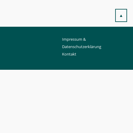
▲
Impressum &
Datenschutzerklärung
Kontakt