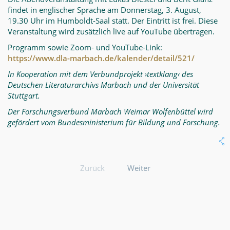
findet in englischer Sprache am Donnerstag, 3. August,
19.30 Uhr im Humboldt-Saal statt. Der Eintritt ist frei. Diese
Veranstaltung wird zusätzlich live auf YouTube übertragen.
Programm sowie Zoom- und YouTube-Link:
https://www.dla-marbach.de/kalender/detail/521/
In Kooperation mit dem Verbundprojekt ›textklang‹ des
Deutschen Literaturarchivs Marbach und der Universität
Stuttgart.
Der Forschungsverbund Marbach Weimar Wolfenbüttel wird
gefördert vom Bundesministerium für Bildung und Forschung.
Zurück
Weiter