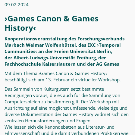
09.02.2024
›Games Canon & Games
History‹
Kooperationsveranstaltung des Forschungsverbunds
Marbach Weimar Wolfenbüttel, des EXC ›Temporal
Communities‹ an der Freien Universität Berlin,
der Albert-Ludwigs-Universität Freiburg, der
Fachhochschule Kaiserslautern und der AG Games
Mit dem Thema ›Games Canon & Games History‹
beschäftigt sich am 13. Februar ein virtueller Workshop.
Das Sammeln von Kulturgütern setzt bestimmte
Bedingungen voraus, die es auch für die Sammlung von
Computerspielen zu bestimmen gilt. Der Workshop mit
Ausrichtung auf eine möglichst umfassende, vielseitige und
diverse Dokumentation der Games History widmet sich den
zentralen Herausforderungen und Fragen:
Wie lassen sich die Kanondebatten aus Literatur- und
Filmwissenschaft und die damit verbundenen Praktiken wie