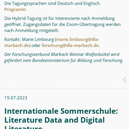
Die Tagungssprachen sind Deutsch und Englisch.
Programm
Die Hybrid-Tagung ist für Interessierte nach Anmeldung
geöffnet. Zugangsdaten für die Zoom-Übertragung werden
nach Anmeldung mitgeteilt.
Kontakt: Marie Limbourg (
marie.limbourg@dla-
marbach.de
) oder
forschung@dla-marbach.de
.
Der Forschungsverbund Marbach Weimar Wolfenbüttel wird
gefördert vom Bundesministerium für Bildung und Forschung.
19.07.2023
Internationale Sommerschule:
Literature Data and Digital
Literature