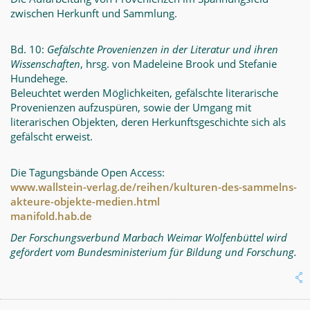
zwischen Herkunft und Sammlung.
Bd. 10:
Gefälschte Provenienzen in der Literatur und ihren
Wissenschaften
, hrsg. von Madeleine Brook und Stefanie
Hundehege.
Beleuchtet werden Möglichkeiten, gefälschte literarische
Provenienzen aufzuspüren, sowie der Umgang mit
literarischen Objekten, deren Herkunftsgeschichte sich als
gefälscht erweist.
Die Tagungsbände Open Access:
www.wallstein-verlag.de/reihen/kulturen-des-sammelns-
akteure-objekte-medien.html
manifold.hab.de
Der Forschungsverbund Marbach Weimar Wolfenbüttel wird
gefördert vom Bundesministerium für Bildung und Forschung.