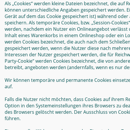
Als „Cookies“ werden kleine Dateien bezeichnet, die auf
können unterschiedliche Angaben gespeichert werden. Ei
Gerät auf dem das Cookie gespeichert ist) während oder
speichern. Als temporäre Cookies, bzw. „Session-Cookies“
werden, nachdem ein Nutzer ein Onlineangebot verlässt u
Inhalt eines Warenkorbs in einem Onlineshop oder ein Lo
werden Cookies bezeichnet, die auch nach dem Schließen 
gespeichert werden, wenn die Nutzer diese nach mehrer
Interessen der Nutzer gespeichert werden, die für Reic
Party-Cookie“ werden Cookies bezeichnet, die von ander
betreibt, angeboten werden (andernfalls, wenn es nur des
Wir können temporäre und permanente Cookies einsetze
auf.
Falls die Nutzer nicht möchten, dass Cookies auf ihrem
Option in den Systemeinstellungen ihres Browsers zu de
des Browsers gelöscht werden. Der Ausschluss von Cook
führen.