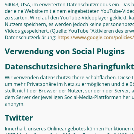
94043, USA, im erweiterten Datenschutzmodus ein. Das b
der eine Website mit einem eingebetteten YouTube-Videop
zu starten. Wird auf den YouTube-Videoplayer geklickt
Nutzers speichern, es werden jedoch keine personenbez
Videos gespeichert. (Quelle: YouTube "Aktivieren des er
Datenschutzerklärung:
https://www.google.com/policies/
Verwendung von Social Plugins
Datenschutzsichere Sharingfunkt
Wir verwenden datenschutzsichere Schaltflächen. Diese 
um mehr Privatsphäre im Netz zu ermöglichen und die üb
stellt nicht der Browser der Nutzer, sondern der Server,
dem Server der jeweiligen Social-Media-Plattformen her und
anonym.
Twitter
Innerhalb unseres Onlineangebotes können Funktionen und