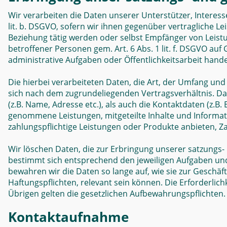
Wir verarbeiten die Daten unserer Unterstützer, Interes
lit. b. DSGVO, sofern wir ihnen gegenüber vertragliche 
Beziehung tätig werden oder selbst Empfänger von Leist
betroffener Personen gem. Art. 6 Abs. 1 lit. f. DSGVO auf
administrative Aufgaben oder Öffentlichkeitsarbeit hande
Die hierbei verarbeiteten Daten, die Art, der Umfang un
sich nach dem zugrundeliegenden Vertragsverhältnis. D
(z.B. Name, Adresse etc.), als auch die Kontaktdaten (z.B. 
genommene Leistungen, mitgeteilte Inhalte und Informa
zahlungspflichtige Leistungen oder Produkte anbieten, Za
Wir löschen Daten, die zur Erbringung unserer satzungs-
bestimmt sich entsprechend den jeweiligen Aufgaben und 
bewahren wir die Daten so lange auf, wie sie zur Geschäf
Haftungspflichten, relevant sein können. Die Erforderlich
Übrigen gelten die gesetzlichen Aufbewahrungspflichten.
Kontaktaufnahme