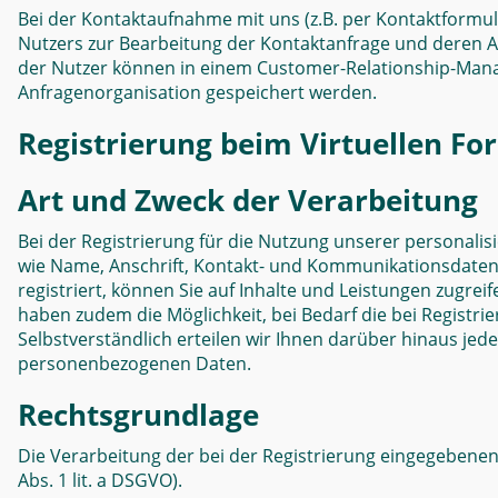
Bei der Kontaktaufnahme mit uns (z.B. per Kontaktformula
Nutzers zur Bearbeitung der Kontaktanfrage und deren Abw
der Nutzer können in einem Customer-Relationship-Man
Anfragenorganisation gespeichert werden.
Registrierung beim Virtuellen F
Art und Zweck der Verarbeitung
Bei der Registrierung für die Nutzung unserer personal
wie Name, Anschrift, Kontakt- und Kommunikationsdaten (
registriert, können Sie auf Inhalte und Leistungen zugrei
haben zudem die Möglichkeit, bei Bedarf die bei Registr
Selbstverständlich erteilen wir Ihnen darüber hinaus jed
personenbezogenen Daten.
Rechtsgrundlage
Die Verarbeitung der bei der Registrierung eingegebenen 
Abs. 1 lit. a DSGVO).