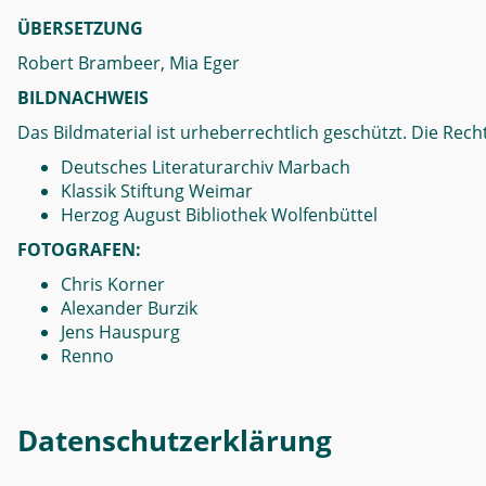
ÜBERSETZUNG
Robert Brambeer, Mia Eger
BILDNACHWEIS
Das Bildmaterial ist urheberrechtlich geschützt. Die Recht
Deutsches Literaturarchiv Marbach
Klassik Stiftung Weimar
Herzog August Bibliothek Wolfenbüttel
FOTOGRAFEN:
Chris Korner
Alexander Burzik
Jens Hauspurg
Renno
Datenschutzerklärung