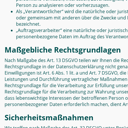
Person zu analysieren oder vorherzusagen.
Als „Verantwortlicher“ wird die natürliche oder juris
oder gemeinsam mit anderen über die Zwecke und M
bezeichnet.
„Auftragsverarbeiter“ eine natürliche oder juristisc
personenbezogene Daten im Auftrag des Verantwort
Maßgebliche Rechtsgrundlagen
N
ach Maßgabe des Art. 13 DSGVO teilen wir Ihnen die Re
Rechtsgrundlage in der Datenschutzerklärung nicht genan
Einwilligungen ist Art. 6 Abs. 1 lit. a und Art. 7 DSGVO, 
Leistungen und Durchführung vertraglicher Maßnahmen so
Rechtsgrundlage für die Verarbeitung zur Erfüllung unserer
Rechtsgrundlage für die Verarbeitung zur Wahrung unserer 
dass lebenswichtige Interessen der betroffenen Person 
personenbezogener Daten erforderlich machen, dient Art.
Sicherheitsmaßnahmen