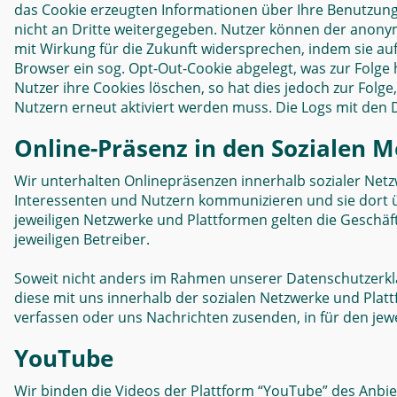
das Cookie erzeugten Informationen über Ihre Benutzun
nicht an Dritte weitergegeben. Nutzer können der ano
mit Wirkung für die Zukunft widersprechen, indem sie auf
Browser ein sog. Opt-Out-Cookie abgelegt, was zur Folge
Nutzer ihre Cookies löschen, so hat dies jedoch zur Folg
Nutzern erneut aktiviert werden muss. Die Logs mit den
Online-Präsenz in den Sozialen 
Wir unterhalten Onlinepräsenzen innerhalb sozialer Net
Interessenten und Nutzern kommunizieren und sie dort ü
jeweiligen Netzwerke und Plattformen gelten die Geschä
jeweiligen Betreiber.
Soweit nicht anders im Rahmen unserer Datenschutzerklä
diese mit uns innerhalb der sozialen Netzwerke und Plat
verfassen oder uns Nachrichten zusenden, in für den jew
YouTube
Wir binden die Videos der Plattform “YouTube” des Anbi