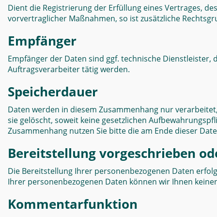
Dient die Registrierung der Erfüllung eines Vertrages, d
vorvertraglicher Maßnahmen, so ist zusätzliche Rechtsgrun
Empfänger
Empfänger der Daten sind ggf. technische Dienstleister, 
Auftragsverarbeiter tätig werden.
Speicherdauer
Daten werden in diesem Zusammenhang nur verarbeitet, 
sie gelöscht, soweit keine gesetzlichen Aufbewahrungsp
Zusammenhang nutzen Sie bitte die am Ende dieser Dat
Bereitstellung vorgeschrieben ode
Die Bereitstellung Ihrer personenbezogenen Daten erfolgt fr
Ihrer personenbezogenen Daten können wir Ihnen keine
Kommentarfunktion