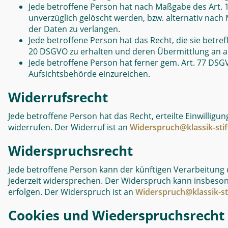
Jede betroffene Person hat nach Maßgabe des Art. 
unverzüglich gelöscht werden, bzw. alternativ nac
der Daten zu verlangen.
Jede betroffene Person hat das Recht, die sie betref
20 DSGVO zu erhalten und deren Übermittlung an an
Jede betroffene Person hat ferner gem. Art. 77 DSG
Aufsichtsbehörde einzureichen.
Widerrufsrecht
Jede betroffene Person hat das Recht, erteilte Einwilligu
widerrufen. Der Widerruf ist an
Widerspruch@klassik-sti
Widerspruchsrecht
Jede betroffene Person kann der künftigen Verarbeitung
jederzeit widersprechen. Der Widerspruch kann insbeso
erfolgen. Der Widerspruch ist an
Widerspruch@klassik-st
Cookies und Wiederspruchsrecht