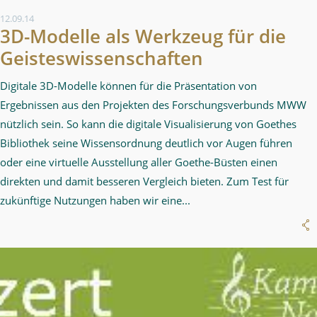
12.09.14
3D-Modelle als Werkzeug für die
Geisteswissenschaften
Digitale 3D-Modelle können für die Präsentation von
Ergebnissen aus den Projekten des Forschungsverbunds MWW
nützlich sein. So kann die digitale Visualisierung von Goethes
Bibliothek seine Wissensordnung deutlich vor Augen führen
oder eine virtuelle Ausstellung aller Goethe-Büsten einen
direkten und damit besseren Vergleich bieten. Zum Test für
zukünftige Nutzungen haben wir eine...