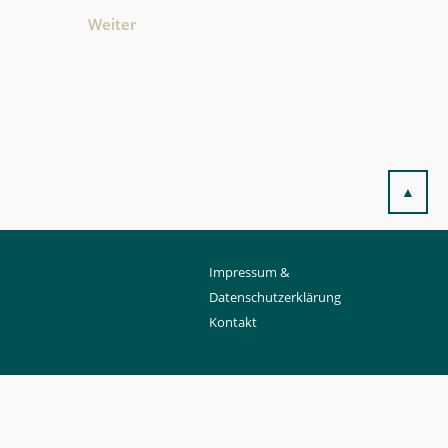
Weiter
▲
Impressum &
Datenschutzerklärung
Kontakt