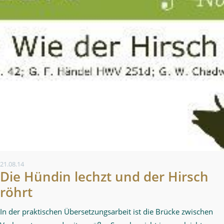
21.08.14
Die Hündin lechzt und der Hirsch
röhrt
In der praktischen Übersetzungsarbeit ist die Brücke zwischen