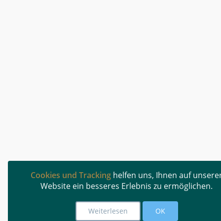
Cookies und Tracking
helfen uns, Ihnen auf unsere
Website ein besseres Erlebnis zu ermöglichen.
Weiterlesen
OK