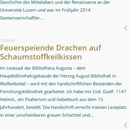
Geschichte des Mittelalters und der Renaissance an der
Universität Luzern und war im Frühjahr 2014
Gastwissenschaftler...
25.09.14
Feuerspeiende Drachen auf
Schaumstoffkeilkissen
Im Lesesaal der Bibliotheca Augusta – dem
Hauptbibliotheksgebäude der Herzog August Bibliothek in
Wolfenbüttel – wird mit den handschriftlichen Beständen der
Forschungsbibliothek gearbeitet. Ich habe mir Cod. Guelf. 1147
Helmst., ein Psalterium und Gebetbuch aus dem 15.
Jahrhundert, bestellt. Die Handschrift erreicht meinen Leseplatz
in einer unscheinbaren grauen Schachtel und...