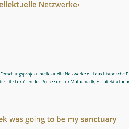
ellektuelle Netzwerke‹
Forschungsprojekt Intellektuelle Netzwerke will das historische 
r die Lektüren des Professors für Mathematik, Architekturtheor
ek was going to be my sanctuary