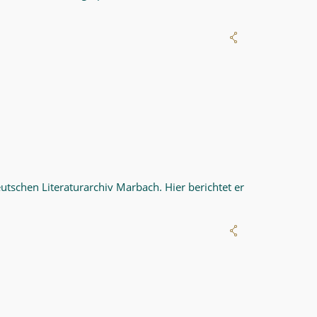
tschen Literaturarchiv Marbach. Hier berichtet er