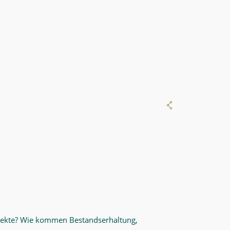
jekte? Wie kommen Bestandserhaltung,