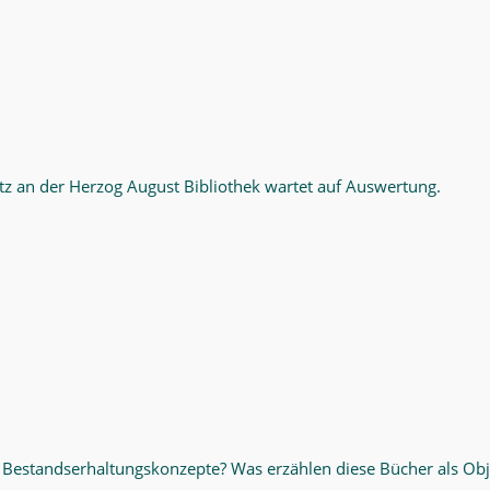
z an der Herzog August Bibliothek wartet auf Auswertung.
Bestandserhaltungskonzepte? Was erzählen diese Bücher als Ob