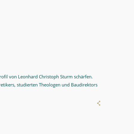
Profil von Leonhard Christoph Sturm schärfen.
etikers, studierten Theologen und Baudirektors