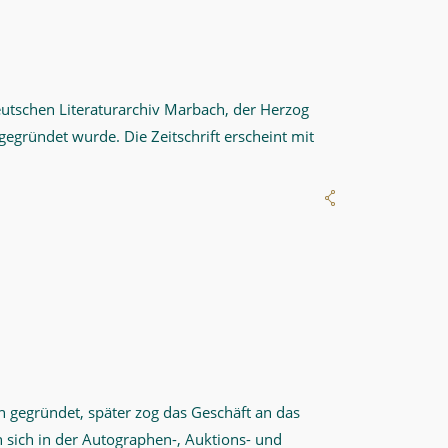
eutschen Literaturarchiv Marbach, der Herzog
gegründet wurde. Die Zeitschrift erscheint mit
 gegründet, später zog das Geschäft an das
 sich in der Autographen-, Auktions- und