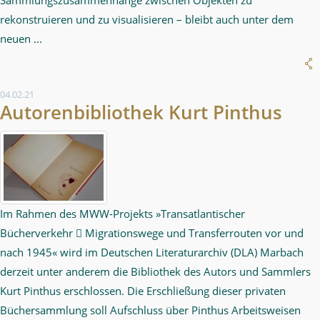
rekonstruieren und zu visualisieren – bleibt auch unter dem
neuen ...
04.02.21
Autorenbibliothek Kurt Pinthus
Im Rahmen des MWW-Projekts »Transatlantischer
Bücherverkehr  Migrationswege und Transferrouten vor und
nach 1945« wird im Deutschen Literaturarchiv (DLA) Marbach
derzeit unter anderem die Bibliothek des Autors und Sammlers
Kurt Pinthus erschlossen. Die Erschließung dieser privaten
Büchersammlung soll Aufschluss über Pinthus Arbeitsweisen