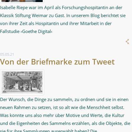
Isabelle Riepe war im April als Forschungshospitantin an der
Klassik Stiftung Weimar zu Gast. In unserem Blog berichtet sie
von ihrer Zeit als Hospitantin und ihrer Mitarbeit in der
Fallstudie ›Goethe Digital‹
05.05.21
Von der Briefmarke zum Tweet
Der Wunsch, die Dinge zu sammeln, zu ordnen und sie in einen
neuen Rahmen zu setzen, ist so alt wie die Menschheit selbst.
Was könnte uns also mehr über Motive und Werte, die Kultur
und die Eigenheiten des Sammelns erzählen, als die Objekte, die
sie für ihre Sammlungen auserwählt haben? Die