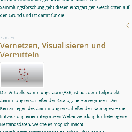
Sammlungsforschung geht diesen einzigartigen Geschichten auf
den Grund und ist damit für die...
22.03.21
Vernetzen, Visualisieren und
Vermitteln
Der Virtuelle Sammlungsraum (VSR) ist aus dem Teilprojekt
›Sammlungserschließender Katalog‹ hervorgegangen. Das
Kernanliegen des ›Sammlungserschließenden Kataloges‹ – die
Entwicklung einer integrativen Webanwendung für heterogene
Bestandsdaten, welche es möglich macht,
Sammlungszusammenhänge zwischen Objekten zu