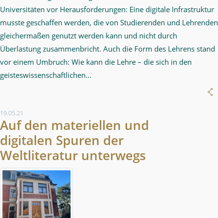
Universitäten vor Herausforderungen: Eine digitale Infrastruktur
musste geschaffen werden, die von Studierenden und Lehrenden
gleichermaßen genutzt werden kann und nicht durch
Überlastung zusammenbricht. Auch die Form des Lehrens stand
vor einem Umbruch: Wie kann die Lehre – die sich in den
geisteswissenschaftlichen...
19.05.21
Auf den materiellen und
digitalen Spuren der
Weltliteratur unterwegs