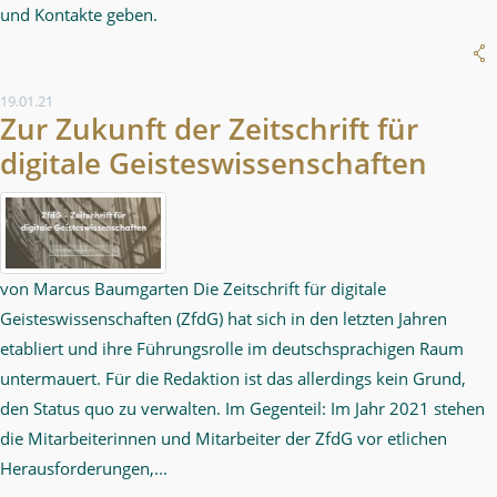
und Kontakte geben.
19.01.21
Zur Zukunft der Zeitschrift für
digitale Geisteswissenschaften
von Marcus Baumgarten Die Zeitschrift für digitale
Geisteswissenschaften (ZfdG) hat sich in den letzten Jahren
etabliert und ihre Führungsrolle im deutschsprachigen Raum
untermauert. Für die Redaktion ist das allerdings kein Grund,
den Status quo zu verwalten. Im Gegenteil: Im Jahr 2021 stehen
die Mitarbeiterinnen und Mitarbeiter der ZfdG vor etlichen
Herausforderungen,...