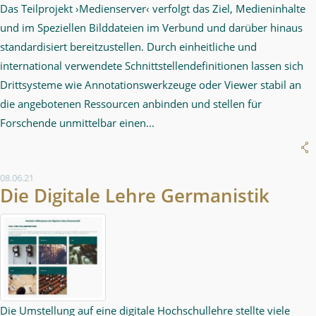
Das Teilprojekt ›Medienserver‹ verfolgt das Ziel, Medieninhalte
und im Speziellen Bilddateien im Verbund und darüber hinaus
standardisiert bereitzustellen. Durch einheitliche und
international verwendete Schnittstellendefinitionen lassen sich
Drittsysteme wie Annotationswerkzeuge oder Viewer stabil an
die angebotenen Ressourcen anbinden und stellen für
Forschende unmittelbar einen...
08.06.21
Die Digitale Lehre Germanistik
Die Umstellung auf eine digitale Hochschullehre stellte viele