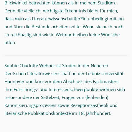
Blickwinkel betrachten können als in meinem Studium.
Denn die vielleicht wichtigste Erkenntnis bleibt für mich,
dass man als Literaturwissenschaftler*in unbedingt mit, an
und über die Bestände arbeiten sollte. Wenn sie auch noch
so reichhaltig sind wie in Weimar bleiben keine Wünsche
offen.
Sophie Charlotte Wehner ist Studentin der Neueren
Deutschen Literaturwissenschaft an der Leibniz Universität
Hannover und kurz vor dem Abschluss des Fachmasters.
Ihre Forschungs- und Interessenschwerpunkte widmen sich
insbesondere der Sattelzeit, Fragen von (fehlenden)
Kanonisierungsprozessen sowie Rezeptionsästhetik und
literarische Publikationskontexte im 18. Jahrhundert.