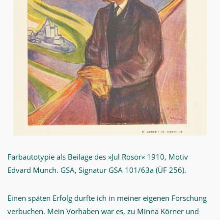
Farbautotypie als Beilage des »Jul Rosor« 1910, Motiv
Edvard Munch. GSA, Signatur GSA 101/63a (ÜF 256).
Einen späten Erfolg durfte ich in meiner eigenen Forschung
verbuchen. Mein Vorhaben war es, zu Minna Körner und