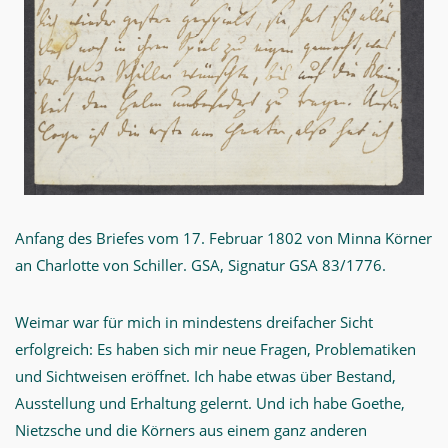
Anfang des Briefes vom 17. Februar 1802 von Minna Körner
an Charlotte von Schiller. GSA, Signatur GSA 83/1776.
Weimar war für mich in mindestens dreifacher Sicht
erfolgreich: Es haben sich mir neue Fragen, Problematiken
und Sichtweisen eröffnet. Ich habe etwas über Bestand,
Ausstellung und Erhaltung gelernt. Und ich habe Goethe,
Nietzsche und die Körners aus einem ganz anderen