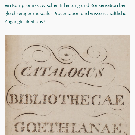
ein Kompromiss zwischen Erhaltung und Konservation bei
gleichzeitiger musealer Präsentation und wissenschaftlicher
Zugänglichkeit aus?