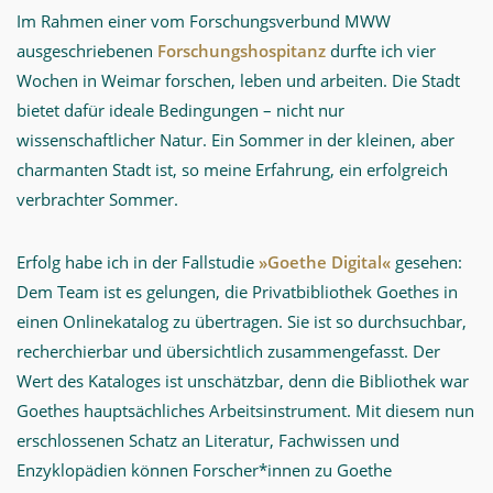
Im Rahmen einer vom Forschungsverbund MWW
ausgeschriebenen
Forschungshospitanz
durfte ich vier
Wochen in Weimar forschen, leben und arbeiten. Die Stadt
bietet dafür ideale Bedingungen – nicht nur
wissenschaftlicher Natur. Ein Sommer in der kleinen, aber
charmanten Stadt ist, so meine Erfahrung, ein erfolgreich
verbrachter Sommer.
Erfolg habe ich in der Fallstudie
»Goethe Digital«
gesehen:
Dem Team ist es gelungen, die Privatbibliothek Goethes in
einen Onlinekatalog zu übertragen. Sie ist so durchsuchbar,
recherchierbar und übersichtlich zusammengefasst. Der
Wert des Kataloges ist unschätzbar, denn die Bibliothek war
Goethes hauptsächliches Arbeitsinstrument. Mit diesem nun
erschlossenen Schatz an Literatur, Fachwissen und
Enzyklopädien können Forscher*innen zu Goethe