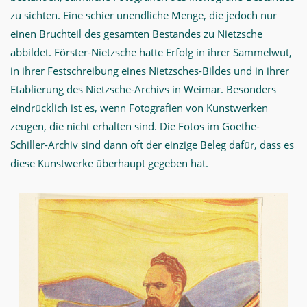
zu sichten. Eine schier unendliche Menge, die jedoch nur
einen Bruchteil des gesamten Bestandes zu Nietzsche
abbildet. Förster-Nietzsche hatte Erfolg in ihrer Sammelwut,
in ihrer Festschreibung eines Nietzsches-Bildes und in ihrer
Etablierung des Nietzsche-Archivs in Weimar. Besonders
eindrücklich ist es, wenn Fotografien von Kunstwerken
zeugen, die nicht erhalten sind. Die Fotos im Goethe-
Schiller-Archiv sind dann oft der einzige Beleg dafür, dass es
diese Kunstwerke überhaupt gegeben hat.