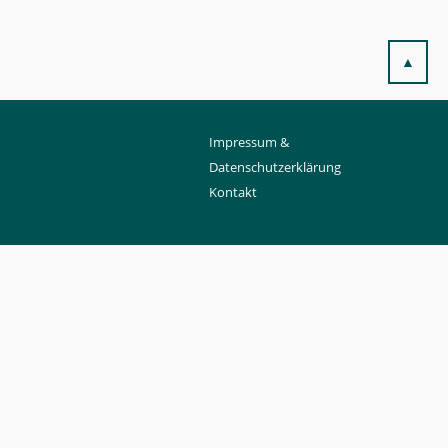
▲
Impressum &
Datenschutzerklärung
Kontakt