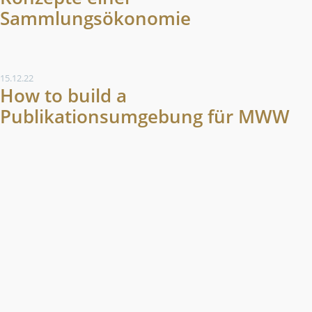
Sammlungsökonomie
15.12.22
How to build a
Publikationsumgebung für MWW