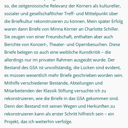
so, die zeitgenössische Relevanz der Körners als kultureller,
sozialer und gesellschaftlicher Treff- und Mittelpunkt über
die Briefkultur rekonstruieren zu können. Mein später Erfolg
waren dann Briefe von Minna Körner an Charlotte Schiller.
Sie zeugen von einer Freundschaft, enthalten aber auch
Berichte von Konzert-, Theater- und Opernbesuchen. Diese
Briefe belegen so auch eine weibliche Kunstkritik – die
allerdings nur im privaten Rahmen ausgeübt wurde. Der
Bestand des GSA ist unvollständig, die Lücken sind evident,
es müssen wesentlich mehr Briefe geschrieben worden sein.
Mithilfe verschiedener Bestände, Abteilungen und
Mitarbeitenden der Klassik Stiftung versuchte ich zu
rekonstruieren, wie die Briefe in das GSA gekommen sind.
Denn den Bestand mit seinen Wegen und Herkünften zu
rekonstruieren kann als erster Schritt hilfreich sein – ein
Projekt, das ich weiterhin verfolge.