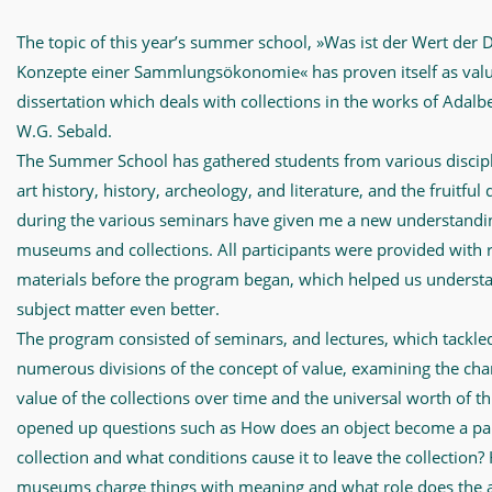
The topic of this year’s summer school, »Was ist der Wert der 
Konzepte einer Sammlungsökonomie« has proven itself as val
dissertation which deals with collections in the works of Adalbe
W.G. Sebald.
The Summer School has gathered students from various discipl
art history, history, archeology, and literature, and the fruitful
during the various seminars have given me a new understandi
museums and collections. All participants were provided with 
materials before the program began, which helped us underst
subject matter even better.
The program consisted of seminars, and lectures, which tackle
numerous divisions of the concept of value, examining the cha
value of the collections over time and the universal worth of t
opened up questions such as How does an object become a par
collection and what conditions cause it to leave the collection
museums charge things with meaning and what role does the a