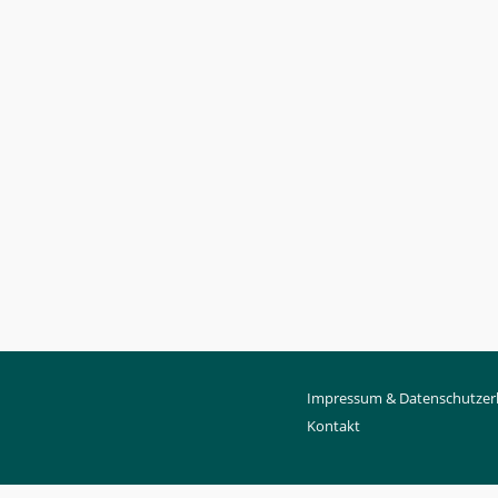
Impressum & Datenschutzer
Kontakt