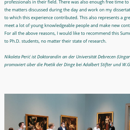
professionals in their field. There was also enough free time to 
the matters discussed during the day and work on my dissertat
to which this experience contributed. This also represents a gr
meet a lot of young knowledgeable people and make new cont
For all the above reasons, I would like to recommend this Su
to Ph.D. students, no matter their state of research.
Nikoleta Perić ist Doktorandin an der Universität Debrecen (Unga
promoviert über die Poetik der Dinge bei Adalbert Stifter und W.G