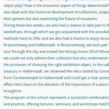
object play? How is the economic aspect of things determined
also dealt with the historical development of collections, analy
their genesis but also examining the future of museums.
During these two weeks, we also had a chance to take part in t
workshops, through which we got acquainted with the possibilit
methods have to offer and we also had a chance to enjoy excur
Braunschweig and Halberstadt. In Braunschweig, we took part 
tour through the city and visited the Herzog Anton Ulrich Mu
we could not only admire their collection but also understand
the processes of choosing the right exhibition object. In the ca
treasury in Halberstadt, we observed the relics looted by Conr
from Constantinople to Halberstadt and could get a clear pictur
effect relics have on the elevation of the importance of a place
brought to.
The program of the school represents a successful combination
and practice, offering lectures, seminars, and workshops held 