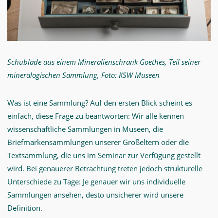
Schublade aus einem Mineralienschrank Goethes, Teil seiner
mineralogischen Sammlung, Foto: KSW Museen
Was ist eine Sammlung? Auf den ersten Blick scheint es
einfach, diese Frage zu beantworten: Wir alle kennen
wissenschaftliche Sammlungen in Museen, die
Briefmarkensammlungen unserer Großeltern oder die
Textsammlung, die uns im Seminar zur Verfügung gestellt
wird. Bei genauerer Betrachtung treten jedoch strukturelle
Unterschiede zu Tage: Je genauer wir uns individuelle
Sammlungen ansehen, desto unsicherer wird unsere
Definition.