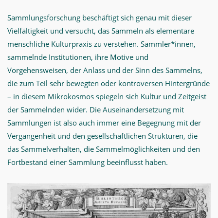
Sammlungsforschung beschäftigt sich genau mit dieser
Vielfältigkeit und versucht, das Sammeln als elementare
menschliche Kulturpraxis zu verstehen. Sammler*innen,
sammelnde Institutionen, ihre Motive und
Vorgehensweisen, der Anlass und der Sinn des Sammelns,
die zum Teil sehr bewegten oder kontroversen Hintergründe
– in diesem Mikrokosmos spiegeln sich Kultur und Zeitgeist
der Sammelnden wider. Die Auseinandersetzung mit
Sammlungen ist also auch immer eine Begegnung mit der
Vergangenheit und den gesellschaftlichen Strukturen, die
das Sammelverhalten, die Sammelmöglichkeiten und den
Fortbestand einer Sammlung beeinflusst haben.