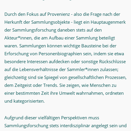
Durch den Fokus auf Provenienz - also die Frage nach der
Herkunft der Sammlungsobjekte - liegt ein Hauptaugenmerk
der Sammlungsforschung daneben stets auf den
Akteur*innen, die am Aufbau einer Sammlung beteiligt
waren. Sammlungen können wichtige Bausteine bei der
Erforschung von Personenbiographien sein, indem sie etwa
besondere Interessen aufdecken oder sonstige Rückschlüsse
auf die Lebensverhältnisse der Sammler*innen zulassen;
gleichzeitig sind sie Spiegel von gesellschaftlichen Prozessen,
dem Zeitgeist oder Trends. Sie zeigen, wie Menschen zu
einer bestimmten Zeit ihre Umwelt wahrnahmen, ordneten
und kategorisierten.
Aufgrund dieser vielfältigen Perspektiven muss
Sammlungsforschung stets interdisziplinär angelegt sein und