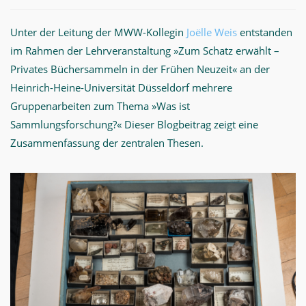
Unter der Leitung der MWW-Kollegin
Joëlle Weis
entstanden
im Rahmen der Lehrveranstaltung »Zum Schatz erwählt –
Privates Büchersammeln in der Frühen Neuzeit« an der
Heinrich-Heine-Universität Düsseldorf mehrere
Gruppenarbeiten zum Thema »Was ist
Sammlungsforschung?« Dieser Blogbeitrag zeigt eine
Zusammenfassung der zentralen Thesen.