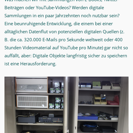
Beiträgen oder YouTube-Videos? Werden digitale
Sammlungen in ein paar Jahrzehnten noch nutzbar sein?
Eine beunruhigende Entwicklung, die einem bei einer
alltäglichen Datenflut von potenziellen digitalen Quellen (z.
B. die ca. 320.000 E-Mails pro Sekunde weltweit oder 400
Stunden Videomaterial auf YouTube pro Minute) gar nicht so
auffällt, aber: Digitale Objekte langfristig sicher zu speichern
ist eine Herausforderung.