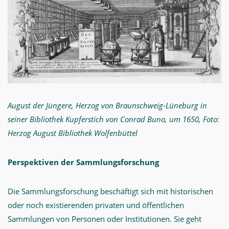
August der Jüngere, Herzog von Braunschweig-Lüneburg in
seiner Bibliothek Kupferstich von Conrad Buno, um 1650, Foto:
Herzog August Bibliothek Wolfenbüttel
Perspektiven der Sammlungsforschung
Die Sammlungsforschung beschäftigt sich mit historischen
oder noch existierenden privaten und öffentlichen
Sammlungen von Personen oder Institutionen. Sie geht