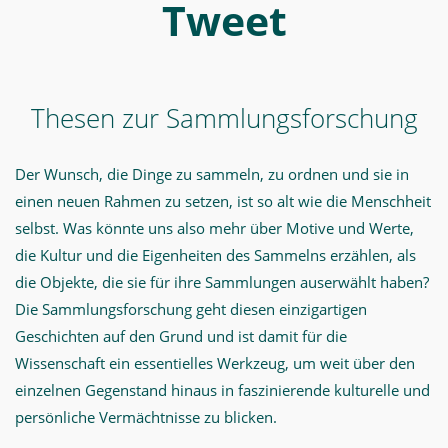
Tweet
Thesen zur Sammlungsforschung
Der Wunsch, die Dinge zu sammeln, zu ordnen und sie in
einen neuen Rahmen zu setzen, ist so alt wie die Menschheit
selbst. Was könnte uns also mehr über Motive und Werte,
die Kultur und die Eigenheiten des Sammelns erzählen, als
die Objekte, die sie für ihre Sammlungen auserwählt haben?
Die Sammlungsforschung geht diesen einzigartigen
Geschichten auf den Grund und ist damit für die
Wissenschaft ein essentielles Werkzeug, um weit über den
einzelnen Gegenstand hinaus in faszinierende kulturelle und
persönliche Vermächtnisse zu blicken.