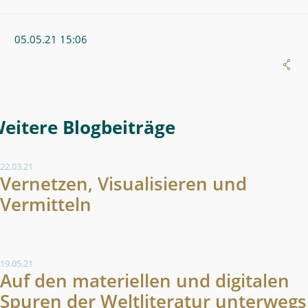
05.05.21 15:06
Weitere Blogeintrag
22.03.21
Vernetzen, Visualisieren und
Vermitteln
19.05.21
Auf den materiellen und digitalen
Spuren der Weltliteratur unterwegs