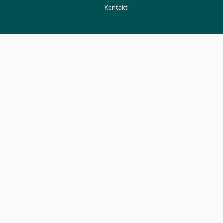
Kontakt