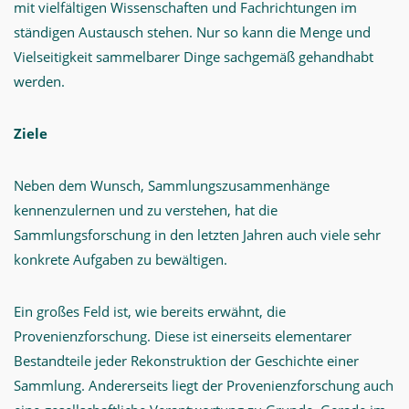
mit vielfältigen Wissenschaften und Fachrichtungen im
ständigen Austausch stehen. Nur so kann die Menge und
Vielseitigkeit sammelbarer Dinge sachgemäß gehandhabt
werden.
Ziele
Neben dem Wunsch, Sammlungszusammenhänge
kennenzulernen und zu verstehen, hat die
Sammlungsforschung in den letzten Jahren auch viele sehr
konkrete Aufgaben zu bewältigen.
Ein großes Feld ist, wie bereits erwähnt, die
Provenienzforschung. Diese ist einerseits elementarer
Bestandteile jeder Rekonstruktion der Geschichte einer
Sammlung. Andererseits liegt der Provenienzforschung auch