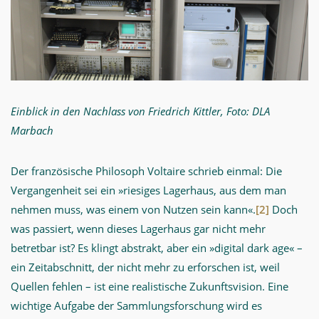
Einblick in den Nachlass von Friedrich Kittler, Foto: DLA
Marbach
Der französische Philosoph Voltaire schrieb einmal: Die
Vergangenheit sei ein »riesiges Lagerhaus, aus dem man
nehmen muss, was einem von Nutzen sein kann«.
[2]
Doch
was passiert, wenn dieses Lagerhaus gar nicht mehr
betretbar ist? Es klingt abstrakt, aber ein »digital dark age« –
ein Zeitabschnitt, der nicht mehr zu erforschen ist, weil
Quellen fehlen – ist eine realistische Zukunftsvision. Eine
wichtige Aufgabe der Sammlungsforschung wird es