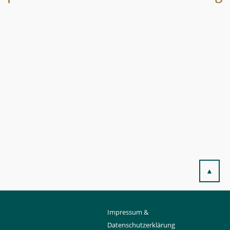
▲
Impressum &
Datenschutzerklärung