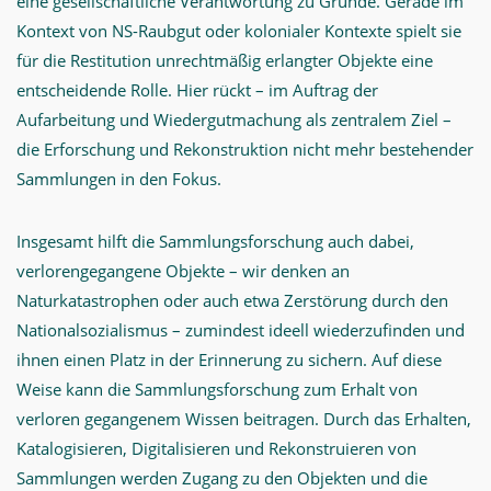
eine gesellschaftliche Verantwortung zu Grunde. Gerade im
Kontext von NS-Raubgut oder kolonialer Kontexte spielt sie
für die Restitution unrechtmäßig erlangter Objekte eine
entscheidende Rolle. Hier rückt – im Auftrag der
Aufarbeitung und Wiedergutmachung als zentralem Ziel –
die Erforschung und Rekonstruktion nicht mehr bestehender
Sammlungen in den Fokus.
Insgesamt hilft die Sammlungsforschung auch dabei,
verlorengegangene Objekte – wir denken an
Naturkatastrophen oder auch etwa Zerstörung durch den
Nationalsozialismus – zumindest ideell wiederzufinden und
ihnen einen Platz in der Erinnerung zu sichern. Auf diese
Weise kann die Sammlungsforschung zum Erhalt von
verloren gegangenem Wissen beitragen. Durch das Erhalten,
Katalogisieren, Digitalisieren und Rekonstruieren von
Sammlungen werden Zugang zu den Objekten und die