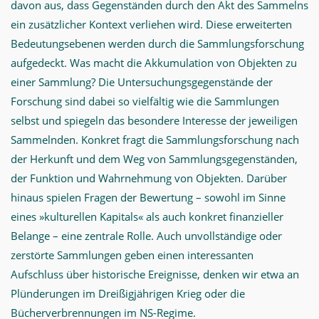
davon aus, dass Gegenständen durch den Akt des Sammelns
ein zusätzlicher Kontext verliehen wird. Diese erweiterten
Bedeutungsebenen werden durch die Sammlungsforschung
aufgedeckt. Was macht die Akkumulation von Objekten zu
einer Sammlung? Die Untersuchungsgegenstände der
Forschung sind dabei so vielfältig wie die Sammlungen
selbst und spiegeln das besondere Interesse der jeweiligen
Sammelnden. Konkret fragt die Sammlungsforschung nach
der Herkunft und dem Weg von Sammlungsgegenständen,
der Funktion und Wahrnehmung von Objekten. Darüber
hinaus spielen Fragen der Bewertung – sowohl im Sinne
eines »kulturellen Kapitals« als auch konkret finanzieller
Belange – eine zentrale Rolle. Auch unvollständige oder
zerstörte Sammlungen geben einen interessanten
Aufschluss über historische Ereignisse, denken wir etwa an
Plünderungen im Dreißigjährigen Krieg oder die
Bücherverbrennungen im NS-Regime.