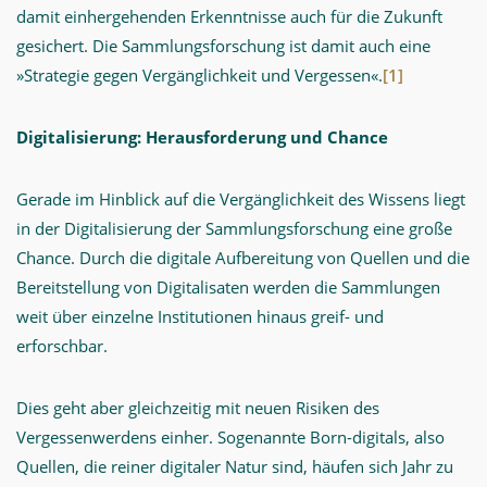
damit einhergehenden Erkenntnisse auch für die Zukunft
gesichert. Die Sammlungsforschung ist damit auch eine
»Strategie gegen Vergänglichkeit und Vergessen«.
[1]
Digitalisierung: Herausforderung und Chance
Gerade im Hinblick auf die Vergänglichkeit des Wissens liegt
in der Digitalisierung der Sammlungsforschung eine große
Chance. Durch die digitale Aufbereitung von Quellen und die
Bereitstellung von Digitalisaten werden die Sammlungen
weit über einzelne Institutionen hinaus greif- und
erforschbar.
Dies geht aber gleichzeitig mit neuen Risiken des
Vergessenwerdens einher. Sogenannte Born-digitals, also
Quellen, die reiner digitaler Natur sind, häufen sich Jahr zu