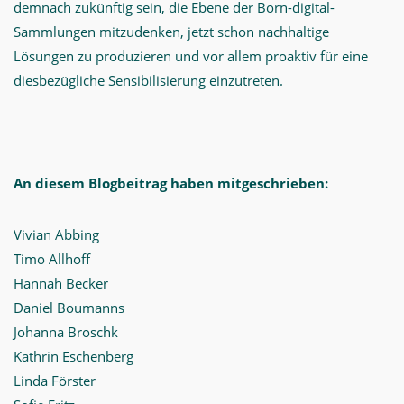
demnach zukünftig sein, die Ebene der Born-digital-
Sammlungen mitzudenken, jetzt schon nachhaltige
Lösungen zu produzieren und vor allem proaktiv für eine
diesbezügliche Sensibilisierung einzutreten.
An diesem Blogbeitrag haben mitgeschrieben:
Vivian Abbing
Timo Allhoff
Hannah Becker
Daniel Boumanns
Johanna Broschk
Kathrin Eschenberg
Linda Förster