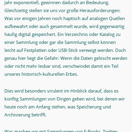
Jahr exponentiell, gewinnen dadurch an Bedeutung.
Gleichzeitig stellen sie uns vor große Herausforderungen:
Was vor einigen Jahren noch haptisch auf analogen Quellen
aufbewahrt oder auch gesammelt wurde, wird gegenwärtig
häufig digital gespeichert. Ein Verzeichnis oder Katalog zu
einer Sammlung oder gar die Sammlung selbst können
leicht auf Festplatten oder USB-Stick verewigt werden. Doch
genau hier liegt die Gefahr: Wenn die Daten gelöscht werden
oder nicht mehr lesbar sind, verschwindet damit ein Teil
unseres historisch-kulturellen Erbes.
Dies wird besonders virulent im Hinblick darauf, dass es
künftig Sammlungen von Dingen geben wird, bei denen wir
heute noch am Anfang stehen, was Speicherung und
Archivierung betrifft.
Was machen wir mit Sammlungen von E-Books, Twitter-