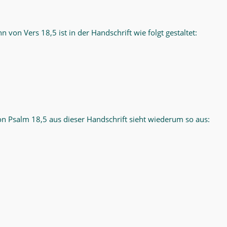
n von Vers 18,5 ist in der Handschrift wie folgt gestaltet:
n Psalm 18,5 aus dieser Handschrift sieht wiederum so aus: