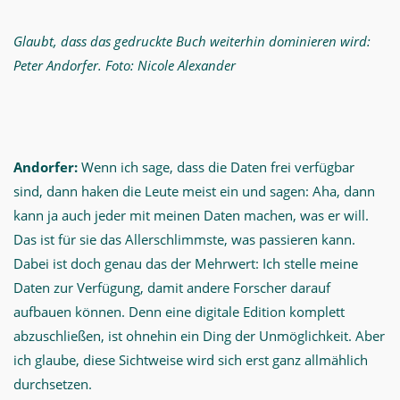
Glaubt, dass das gedruckte Buch weiterhin dominieren wird:
Peter Andorfer. Foto: Nicole Alexander
Andorfer:
Wenn ich sage, dass die Daten frei verfügbar
sind, dann haken die Leute meist ein und sagen: Aha, dann
kann ja auch jeder mit meinen Daten machen, was er will.
Das ist für sie das Allerschlimmste, was passieren kann.
Dabei ist doch genau das der Mehrwert: Ich stelle meine
Daten zur Verfügung, damit andere Forscher darauf
aufbauen können. Denn eine digitale Edition komplett
abzuschließen, ist ohnehin ein Ding der Unmöglichkeit. Aber
ich glaube, diese Sichtweise wird sich erst ganz allmählich
durchsetzen.