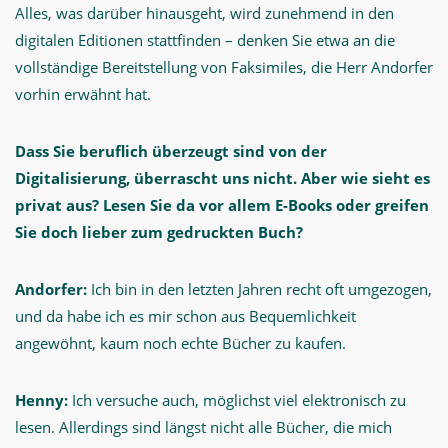
Alles, was darüber hinausgeht, wird zunehmend in den
digitalen Editionen stattfinden – denken Sie etwa an die
vollständige Bereitstellung von Faksimiles, die Herr Andorfer
vorhin erwähnt hat.
Dass Sie beruflich überzeugt sind von der
Digitalisierung, überrascht uns nicht. Aber wie sieht es
privat aus? Lesen Sie da vor allem E-Books oder greifen
Sie doch lieber zum gedruckten Buch?
Andorfer:
Ich bin in den letzten Jahren recht oft umgezogen,
und da habe ich es mir schon aus Bequemlichkeit
angewöhnt, kaum noch echte Bücher zu kaufen.
Henny:
Ich versuche auch, möglichst viel elektronisch zu
lesen. Allerdings sind längst nicht alle Bücher, die mich