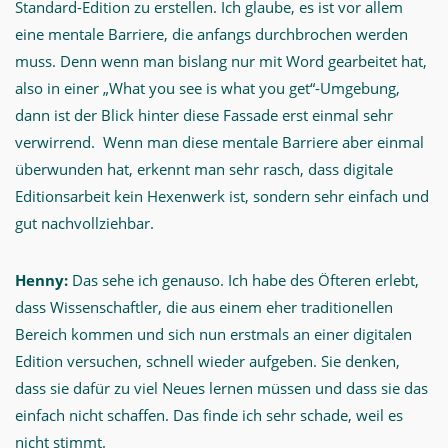
Standard-Edition zu erstellen. Ich glaube, es ist vor allem
eine mentale Barriere, die anfangs durchbrochen werden
muss. Denn wenn man bislang nur mit Word gearbeitet hat,
also in einer „What you see is what you get“-Umgebung,
dann ist der Blick hinter diese Fassade erst einmal sehr
verwirrend. Wenn man diese mentale Barriere aber einmal
überwunden hat, erkennt man sehr rasch, dass digitale
Editionsarbeit kein Hexenwerk ist, sondern sehr einfach und
gut nachvollziehbar.
Henny:
Das sehe ich genauso. Ich habe des Öfteren erlebt,
dass Wissenschaftler, die aus einem eher traditionellen
Bereich kommen und sich nun erstmals an einer digitalen
Edition versuchen, schnell wieder aufgeben. Sie denken,
dass sie dafür zu viel Neues lernen müssen und dass sie das
einfach nicht schaffen. Das finde ich sehr schade, weil es
nicht stimmt.