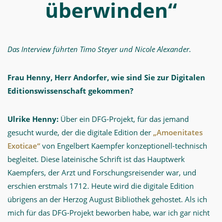
überwinden“
Das Interview führten Timo Steyer und Nicole Alexander.
Frau Henny, Herr Andorfer, wie sind Sie zur Digitalen
Editionswissenschaft gekommen?
Ulrike Henny:
Über ein DFG-Projekt, für das jemand
gesucht wurde, der die digitale Edition der
„Amoenitates
Exoticae“
von Engelbert Kaempfer konzeptionell-technisch
begleitet. Diese lateinische Schrift ist das Hauptwerk
Kaempfers, der Arzt und Forschungsreisender war, und
erschien erstmals 1712. Heute wird die digitale Edition
übrigens an der Herzog August Bibliothek gehostet. Als ich
mich für das DFG-Projekt beworben habe, war ich gar nicht