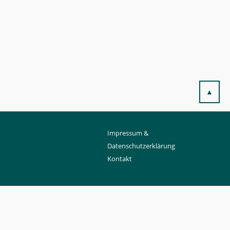
▲
Impressum &
Datenschutzerklärung
Kontakt