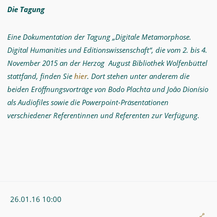
Die Tagung
Eine Dokumentation der Tagung „Digitale Metamorphose.
Digital Humanities und Editionswissenschaft“, die vom 2. bis 4.
November 2015 an der Herzog August Bibliothek Wolfenbüttel
stattfand, finden Sie
hier
. Dort stehen unter anderem die
beiden Eröffnungsvorträge von Bodo Plachta und Joâo Dionísio
als Audiofiles sowie die Powerpoint-Präsentationen
verschiedener Referentinnen und Referenten zur Verfügung.
26.01.16 10:00