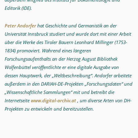
Editorik (IDE).
Peter Andorfer
hat Geschichte und Germanistik an der
Universität Innsbruck studiert und wurde dort mit einer Arbeit
über die Werke des Tiroler Bauern Leonhard Millinger (1753-
1834) promoviert. Während eines längeren
Forschungsaufenthalts an der Herzog August Bibliothek
Wolfenbüttel veröffentlichte er eine digitale Ausgabe von
dessen Hauptwerk, der „Weltbeschreibung“. Andorfer arbeitete
außerdem in den DARIAH-DE-Projekten „Forschungsdaten“ und
„Wissenschaftliche Sammlungen“ mit und betreibt die
Internetseite
www.digital-archiv.at
, um diverse Arten von DH-
Projekten zu entwickeln und bereitzustellen.