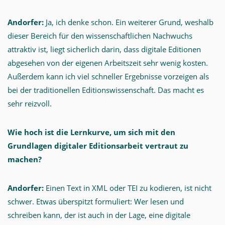
Andorfer:
Ja, ich denke schon. Ein weiterer Grund, weshalb
dieser Bereich für den wissenschaftlichen Nachwuchs
attraktiv ist, liegt sicherlich darin, dass digitale Editionen
abgesehen von der eigenen Arbeitszeit sehr wenig kosten.
Außerdem kann ich viel schneller Ergebnisse vorzeigen als
bei der traditionellen Editionswissenschaft. Das macht es
sehr reizvoll.
Wie hoch ist die Lernkurve, um sich mit den
Grundlagen digitaler Editionsarbeit vertraut zu
machen?
Andorfer:
Einen Text in XML oder TEI zu kodieren, ist nicht
schwer. Etwas überspitzt formuliert: Wer lesen und
schreiben kann, der ist auch in der Lage, eine digitale