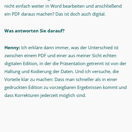
nicht einfach weiter in Word bearbeiten und anschließend
ein PDF daraus machen? Das ist doch auch digital.
Was antworten Sie darauf?
Henny:
Ich erkläre dann immer, was der Unterschied ist
zwischen einem PDF und einer aus meiner Sicht echten
digitalen Edition, in der die Präsentation getrennt ist von der
Haltung und Kodierung der Daten. Und ich versuche, die
Vorteile klar zu machen: Dass man schneller als in einer
gedruckten Edition zu vorzeigbaren Ergebnissen kommt und
dass Korrekturen jederzeit möglich sind.