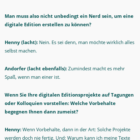
Man muss also nicht unbedingt ein Nerd sein, um eine
digitale Edition erstellen zu können?
Henny (lacht):
Nein. Es sei denn, man möchte wirklich alles
selbst machen.
Andorfer (lacht ebenfalls):
Zumindest macht es mehr
Spaß, wenn man einer ist.
Wenn Sie Ihre digitalen Editionsprojekte auf Tagungen
oder Kolloquien vorstellen: Welche Vorbehalte
begegnen Ihnen dann zumeist?
Henny:
Wenn Vorbehalte, dann in der Art: Solche Projekte
werden doch nie fertig. Und: Warum kann ich meine Texte