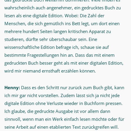
wahrscheinlich auch angenehmer, ein gedrucktes Buch zu
lesen als eine digitale Edition. Wobei: Die Zahl der
Menschen, die sich gemütlich ins Bett legt, um dort einen
mehrere hundert Seiten langen kritischen Apparat zu
studieren, dürfte sehr überschaubar sein. Eine
wissenschaftliche Edition befrage ich, schaue sie auf
bestimmte Fragestellungen hin an. Dass das mit einem
gedruckten Buch besser geht als mit einer digitalen Edition,
wird mir niemand ernsthaft erzählen können.
Henny:
Dass es den Schritt nur zurück zum Buch gibt, kann
ich mir gar nicht vorstellen. Zudem lässt sich ja nicht jede
digitale Edition ohne Verluste wieder in Buchform pressen.
Ich glaube, die gedruckte Ausgabe ist vor allem dann
sinnvoll, wenn man ein Werk einfach lesen möchte oder für
seine Arbeit auf einen etablierten Text zurückgreifen will.