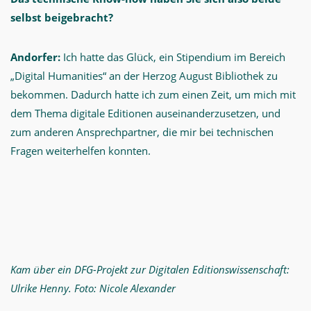
selbst beigebracht?
Andorfer:
Ich hatte das Glück, ein Stipendium im Bereich
„Digital Humanities“ an der Herzog August Bibliothek zu
bekommen. Dadurch hatte ich zum einen Zeit, um mich mit
dem Thema digitale Editionen auseinanderzusetzen, und
zum anderen Ansprechpartner, die mir bei technischen
Fragen weiterhelfen konnten.
Kam über ein DFG-Projekt zur Digitalen Editionswissenschaft:
Ulrike Henny. Foto: Nicole Alexander