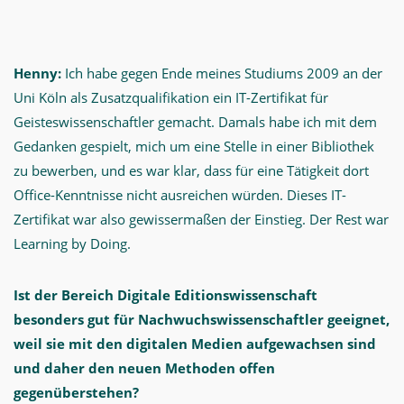
Henny:
Ich habe gegen Ende meines Studiums 2009 an der
Uni Köln als Zusatzqualifikation ein IT-Zertifikat für
Geisteswissenschaftler gemacht. Damals habe ich mit dem
Gedanken gespielt, mich um eine Stelle in einer Bibliothek
zu bewerben, und es war klar, dass für eine Tätigkeit dort
Office-Kenntnisse nicht ausreichen würden. Dieses IT-
Zertifikat war also gewissermaßen der Einstieg. Der Rest war
Learning by Doing.
Ist der Bereich Digitale Editionswissenschaft
besonders gut für Nachwuchswissenschaftler geeignet,
weil sie mit den digitalen Medien aufgewachsen sind
und daher den neuen Methoden offen
gegenüberstehen?