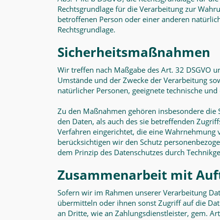
Rechtsgrundlage für die Verarbeitung zur Wahrung
betroffenen Person oder einer anderen natürlic
Rechtsgrundlage.
Sicherheitsmaßnahmen
Wir treffen nach Maßgabe des Art. 32 DSGVO un
Umstände und der Zwecke der Verarbeitung sowie
natürlicher Personen, geeignete technische un
Zu den Maßnahmen gehören insbesondere die Sic
den Daten, als auch des sie betreffenden Zugrif
Verfahren eingerichtet, die eine Wahrnehmung 
berücksichtigen wir den Schutz personenbezoge
dem Prinzip des Datenschutzes durch Technikge
Zusammenarbeit mit Auft
Sofern wir im Rahmen unserer Verarbeitung Dat
übermitteln oder ihnen sonst Zugriff auf die Da
an Dritte, wie an Zahlungsdienstleister, gem. Art.