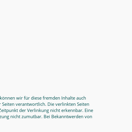
 können wir für diese fremden Inhalte auch
 Seiten verantwortlich. Die verlinkten Seiten
eitpunkt der Verlinkung nicht erkennbar. Eine
letzung nicht zumutbar. Bei Bekanntwerden von