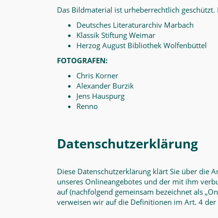
Das Bildmaterial ist urheberrechtlich geschützt. 
Deutsches Literaturarchiv Marbach
Klassik Stiftung Weimar
Herzog August Bibliothek Wolfenbüttel
FOTOGRAFEN:
Chris Korner
Alexander Burzik
Jens Hauspurg
Renno
Datenschutzerklärung
Diese Datenschutzerklärung klärt Sie über die
unseres Onlineangebotes und der mit ihm verbu
auf (nachfolgend gemeinsam bezeichnet als „Onli
verweisen wir auf die Definitionen im Art. 4 