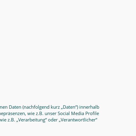
nen Daten (nachfolgend kurz „Daten“) innerhalb
präsenzen, wie z.B. unser Social Media Profile
wie z.B. „Verarbeitung“ oder „Verantwortlicher“